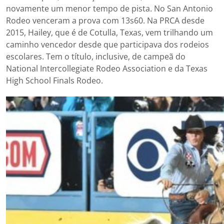
novamente um menor tempo de pista. No San Antonio
Rodeo venceram a prova com 13s60. Na PRCA desde
2015, Hailey, que é de Cotulla, Texas, vem trilhando um
caminho vencedor desde que participava dos rodeios
escolares. Tem o título, inclusive, de campeã do
National Intercollegiate Rodeo Association e da Texas
High School Finals Rodeo.