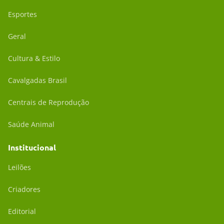
Esportes
Geral
Cultura & Estilo
Cavalgadas Brasil
Centrais de Reprodução
Saúde Animal
Institucional
Leilões
Criadores
Editorial