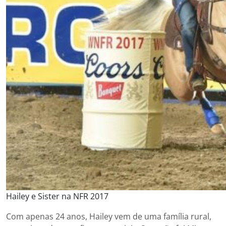
Hailey e Sister na NFR 2017
Com apenas 24 anos, Hailey vem de uma família rural,