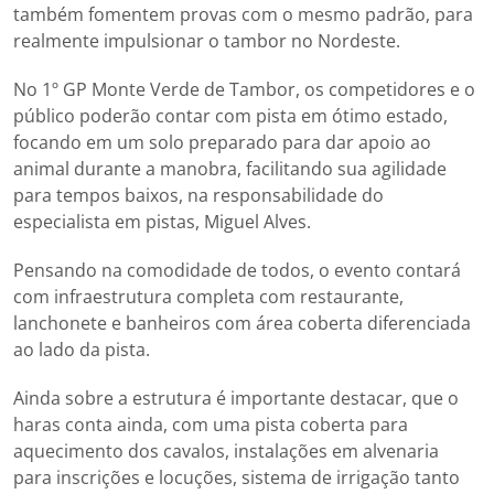
também fomentem provas com o mesmo padrão, para
realmente impulsionar o tambor no Nordeste.
No 1º GP Monte Verde de Tambor, os competidores e o
público poderão contar com pista em ótimo estado,
focando em um solo preparado para dar apoio ao
animal durante a manobra, facilitando sua agilidade
para tempos baixos, na responsabilidade do
especialista em pistas, Miguel Alves.
Pensando na comodidade de todos, o evento contará
com infraestrutura completa com restaurante,
lanchonete e banheiros com área coberta diferenciada
ao lado da pista.
Ainda sobre a estrutura é importante destacar, que o
haras conta ainda, com uma pista coberta para
aquecimento dos cavalos, instalações em alvenaria
para inscrições e locuções, sistema de irrigação tanto