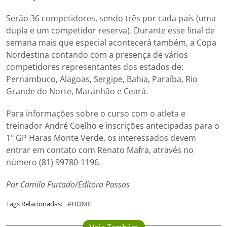
Serão 36 competidores, sendo três por cada país (uma
dupla e um competidor reserva). Durante esse final de
semana mais que especial acontecerá também, a Copa
Nordestina contando com a presença de vários
competidores representantes dos estados de:
Pernambuco, Alagoas, Sergipe, Bahia, Paraíba, Rio
Grande do Norte, Maranhão e Ceará.
Para informações sobre o curso com o atleta e
treinador André Coelho e inscrições antecipadas para o
1º GP Haras Monte Verde, os interessados devem
entrar em contato com Renato Mafra, através no
número (81) 99780-1196.
Por Camila Furtado/Editora Passos
Tags Relacionadas:
HOME
Veja Também