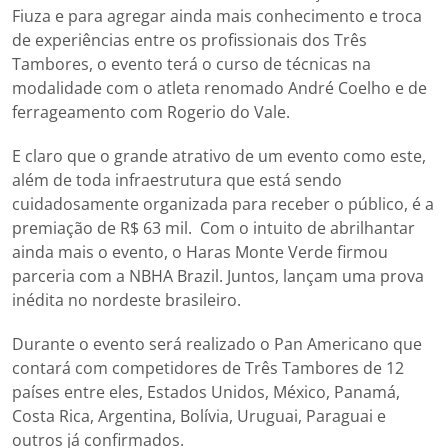
Fiuza e para agregar ainda mais conhecimento e troca
de experiências entre os profissionais dos Três
Tambores, o evento terá o curso de técnicas na
modalidade com o atleta renomado André Coelho e de
ferrageamento com Rogerio do Vale.
E claro que o grande atrativo de um evento como este,
além de toda infraestrutura que está sendo
cuidadosamente organizada para receber o público, é a
premiação de R$ 63 mil. Com o intuito de abrilhantar
ainda mais o evento, o Haras Monte Verde firmou
parceria com a NBHA Brazil. Juntos, lançam uma prova
inédita no nordeste brasileiro.
Durante o evento será realizado o Pan Americano que
contará com competidores de Três Tambores de 12
países entre eles, Estados Unidos, México, Panamá,
Costa Rica, Argentina, Bolívia, Uruguai, Paraguai e
outros já confirmados.