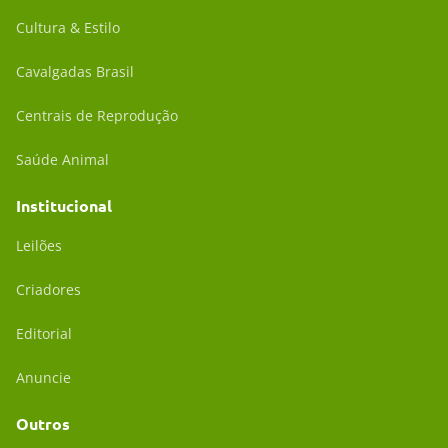
Cultura & Estilo
Cavalgadas Brasil
Centrais de Reprodução
Saúde Animal
Institucional
Leilões
Criadores
Editorial
Anuncie
Outros