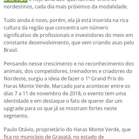
nordestinos, cada dia mais próximos da modalidade.
Tudo ainda é novo, porém, ela já está inserida na rica
cultura da região que concentra um número
significativo de profissionais e investidores do meio em
constante desenvolvimento, que vem criando asas pelo
Brasil.
Pensando nesse crescimento e no reconhecimento dos
animais, dos competidores, treinadores e criadores do
Nordeste, surgiu a ideia de fazer o 1º Grand Prix do
Haras Monte Verde. Marcado para acontecer entre os
dias 7 a 11 de novembro de 2018, o evento tem uma
identidade e em destaque o fato de querer dar um
upgrade para os que já se mostram fortes neste
segmento.
Paulo Otávio, proprietário do Haras Monte Verde, que
fica no município de Gravatá, no estado de