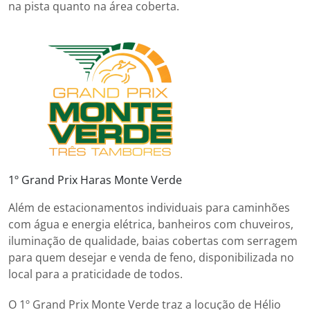
na pista quanto na área coberta.
1º Grand Prix Haras Monte Verde
Além de estacionamentos individuais para caminhões
com água e energia elétrica, banheiros com chuveiros,
iluminação de qualidade, baias cobertas com serragem
para quem desejar e venda de feno, disponibilizada no
local para a praticidade de todos.
O 1º Grand Prix Monte Verde traz a locução de Hélio