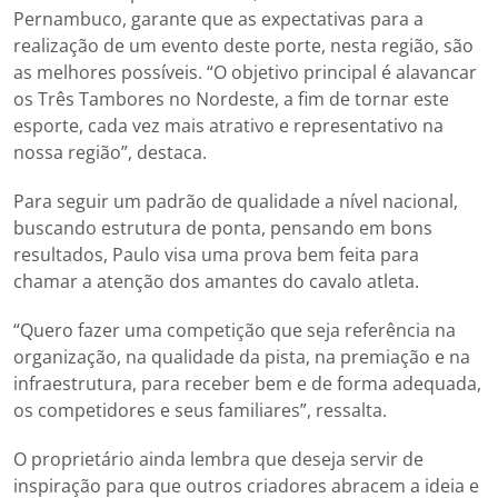
Pernambuco, garante que as expectativas para a
realização de um evento deste porte, nesta região, são
as melhores possíveis. “O objetivo principal é alavancar
os Três Tambores no Nordeste, a fim de tornar este
esporte, cada vez mais atrativo e representativo na
nossa região”, destaca.
Para seguir um padrão de qualidade a nível nacional,
buscando estrutura de ponta, pensando em bons
resultados, Paulo visa uma prova bem feita para
chamar a atenção dos amantes do cavalo atleta.
“Quero fazer uma competição que seja referência na
organização, na qualidade da pista, na premiação e na
infraestrutura, para receber bem e de forma adequada,
os competidores e seus familiares”, ressalta.
O proprietário ainda lembra que deseja servir de
inspiração para que outros criadores abracem a ideia e