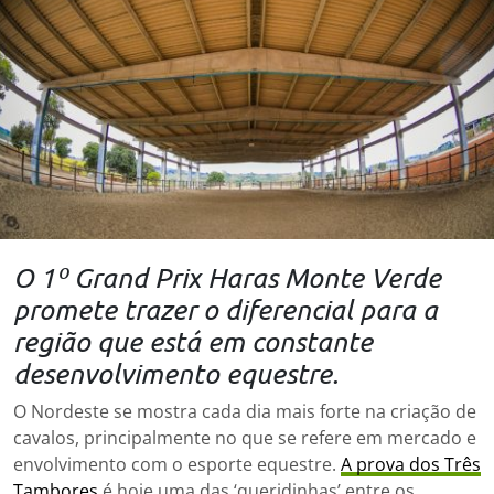
O 1º Grand Prix Haras Monte Verde
promete trazer o diferencial para a
região que está em constante
desenvolvimento equestre.
O Nordeste se mostra cada dia mais forte na criação de
cavalos, principalmente no que se refere em mercado e
envolvimento com o esporte equestre.
A prova dos Três
Tambores
é hoje uma das ‘queridinhas’ entre os