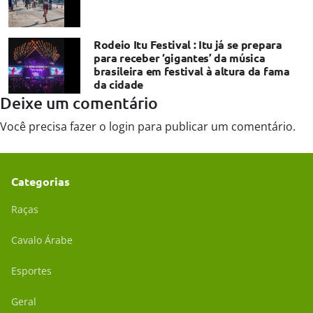
Rodeio Itu Festival : Itu já se prepara
para receber ‘gigantes’ da música
brasileira em festival à altura da fama
da cidade
Deixe um comentário
Você precisa fazer o
login
para publicar um comentário.
Categorias
Raças
Cavalo Árabe
Esportes
Geral