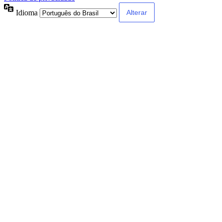
Idioma