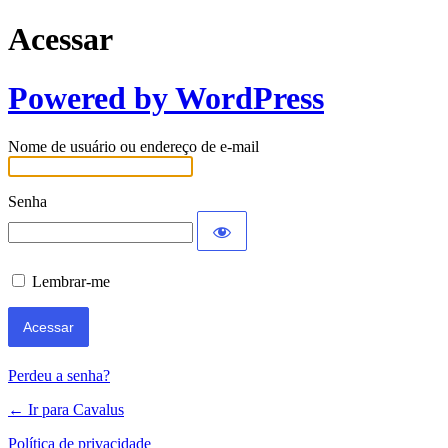
Acessar
Powered by WordPress
Nome de usuário ou endereço de e-mail
Senha
Lembrar-me
Perdeu a senha?
← Ir para Cavalus
Política de privacidade