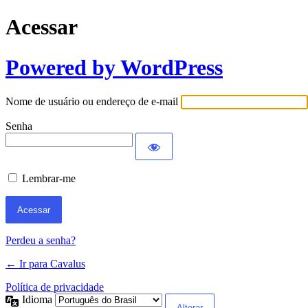
Acessar
Powered by WordPress
Nome de usuário ou endereço de e-mail
Senha
Lembrar-me
Perdeu a senha?
← Ir para Cavalus
Política de privacidade
Idioma