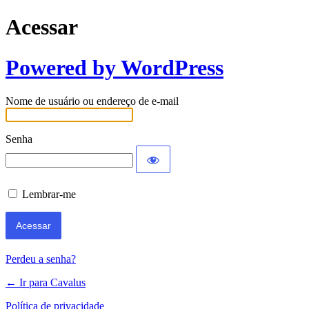
Acessar
Powered by WordPress
Nome de usuário ou endereço de e-mail
Senha
Lembrar-me
Perdeu a senha?
← Ir para Cavalus
Política de privacidade