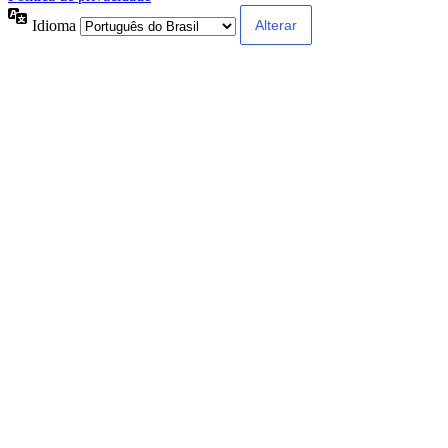
Idioma