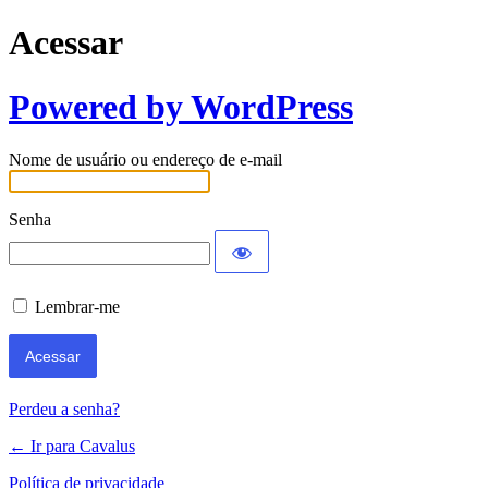
Acessar
Powered by WordPress
Nome de usuário ou endereço de e-mail
Senha
Lembrar-me
Perdeu a senha?
← Ir para Cavalus
Política de privacidade