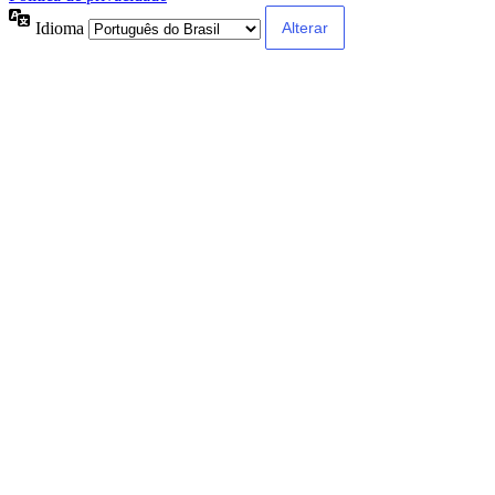
Idioma