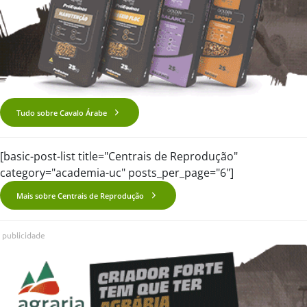
Tudo sobre Cavalo Árabe
[basic-post-list title="Centrais de Reprodução"
category="academia-uc" posts_per_page="6"]
Mais sobre Centrais de Reprodução
publicidade