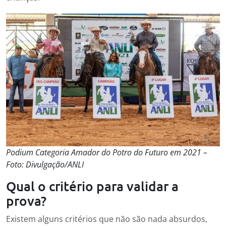
Podium Categoria Amador do Potro do Futuro em 2021 –
Foto: Divulgação/ANLI
Qual o critério para validar a
prova?
Existem alguns critérios que não são nada absurdos,