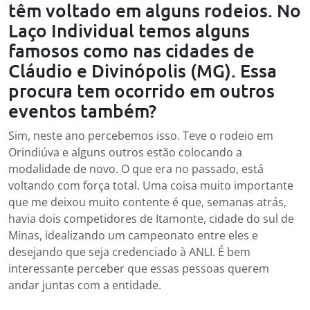
têm voltado em alguns rodeios. No
Laço Individual temos alguns
famosos como nas cidades de
Cláudio e Divinópolis (MG). Essa
procura tem ocorrido em outros
eventos também?
Sim, neste ano percebemos isso. Teve o rodeio em
Orindiúva e alguns outros estão colocando a
modalidade de novo. O que era no passado, está
voltando com força total. Uma coisa muito importante
que me deixou muito contente é que, semanas atrás,
havia dois competidores de Itamonte, cidade do sul de
Minas, idealizando um campeonato entre eles e
desejando que seja credenciado à ANLI. É bem
interessante perceber que essas pessoas querem
andar juntas com a entidade.