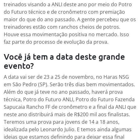
treinados visando a ANLI deste ano por meio do Potro
do Futuro técnico e de cronômetro com premiação
maior do que do ano passado. A gente percebeu que os
treinadores estão com ranchos cheios de potros.
Houve essa movimentação positiva no mercado. Isso
faz parte do processo de evolução da prova.
Você já tem a data deste grande
evento?
A data vai ser de 23 a 25 de novembro, no Haras NSG
em São Pedro (SP). Serão três dias bem movimentados.
Além do que já teve no ano passado, haverá prova
técnica, Potro do Futuro ANLI, Potro do Futuro Fazenda
Sapucaia Rancho FF de cronômetro e a final da ANLI que
neste ano distribuirá mais de R$200 mil aos finalistas.
Teremos uma prova para jovens de 14 a 18 anos,
idealizada pelo Leonardo Julio. E temos ainda algumas
ideias que estamos definindo para deixar essa final