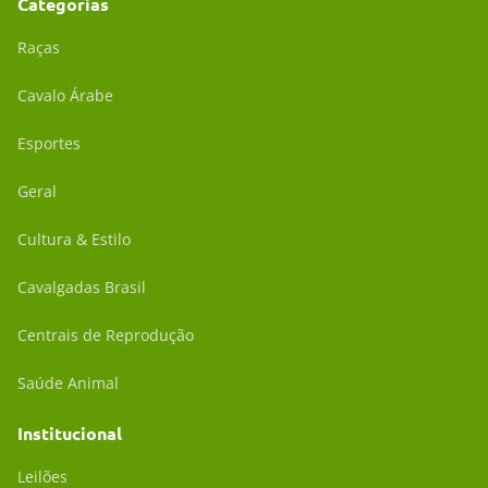
Categorias
Raças
Cavalo Árabe
Esportes
Geral
Cultura & Estilo
Cavalgadas Brasil
Centrais de Reprodução
Saúde Animal
Institucional
Leilões