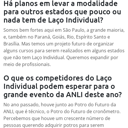
Há planos em levar a modalidade
para outros estados que pouco ou
nada tem de Laço Individual?
Somos bem fortes aqui em São Paulo, a grande maioria,
e, também no Paraná, Goiás, Rio, Espírito Santo e
Brasília. Mas temos um projeto futuro de organizar
alguns cursos para serem realizados em alguns estados
que não tem Laço Individual. Queremos expandir por
meio de profissionais.
O que os competidores do Laço
Individual podem esperar para o
grande evento da ANLI deste ano?
No ano passado, houve junto ao Potro do Futuro da
ANLI, que é técnico, o Potro do Futuro de cronômetro.
Percebemos que houve um crescente número de
pessoas querendo adquirir potros para serem