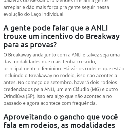
palavras do Alessandro Mendes fizeram a gente
arrepiar e dão mais força pra gente seguir nessa
evolução do Laço Individual.
A gente pode falar que a ANLI
trouxe um incentivo do Breakway
para as provas?
O Breakaway anda junto com a ANLI e talvez seja uma
das modalidades que mais tenha crescido,
principalmente o feminino. Há vários rodeios que estão
incluindo o Breakaway no rodeio, isso não acontecia
antes. No começo de setembro, haverá dois rodeios
credenciados pela ANLI, um em Cláudio (MG) e outro
Orindiúva (SP). Isso era algo que não acontecia no
passado e agora acontece com frequência.
Aproveitando o gancho que você
fala em rodeios, as modalidades