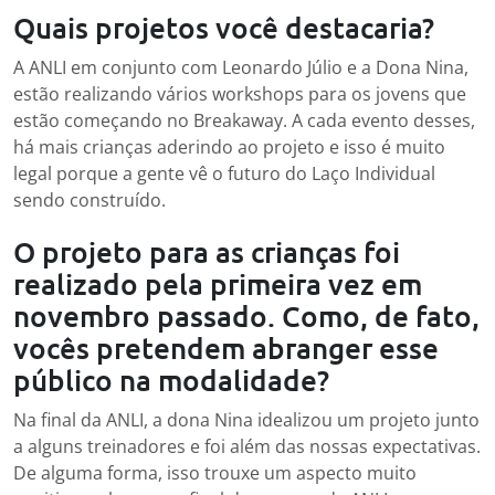
Quais projetos você destacaria?
A ANLI em conjunto com Leonardo Júlio e a Dona Nina,
estão realizando vários workshops para os jovens que
estão começando no Breakaway. A cada evento desses,
há mais crianças aderindo ao projeto e isso é muito
legal porque a gente vê o futuro do Laço Individual
sendo construído.
O projeto para as crianças foi
realizado pela primeira vez em
novembro passado. Como, de fato,
vocês pretendem abranger esse
público na modalidade?
Na final da ANLI, a dona Nina idealizou um projeto junto
a alguns treinadores e foi além das nossas expectativas.
De alguma forma, isso trouxe um aspecto muito