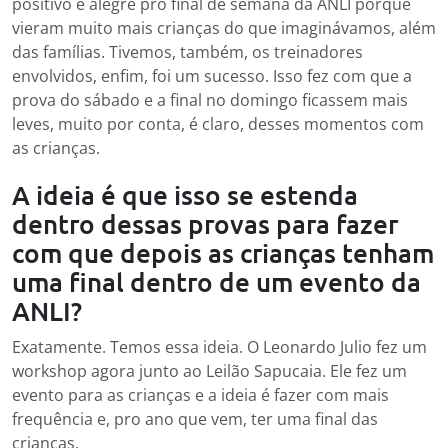
positivo e alegre pro final de semana da ANLI porque
vieram muito mais crianças do que imaginávamos, além
das famílias. Tivemos, também, os treinadores
envolvidos, enfim, foi um sucesso. Isso fez com que a
prova do sábado e a final no domingo ficassem mais
leves, muito por conta, é claro, desses momentos com
as crianças.
A ideia é que isso se estenda
dentro dessas provas para fazer
com que depois as crianças tenham
uma final dentro de um evento da
ANLI?
Exatamente. Temos essa ideia. O Leonardo Julio fez um
workshop agora junto ao Leilão Sapucaia. Ele fez um
evento para as crianças e a ideia é fazer com mais
frequência e, pro ano que vem, ter uma final das
crianças.