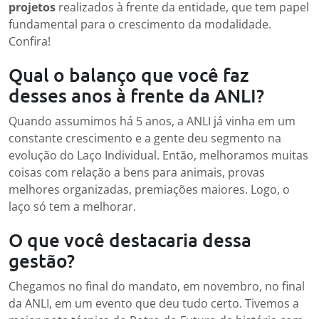
projetos
realizados à frente da entidade, que tem papel
fundamental para o crescimento da modalidade.
Confira!
Qual o balanço que você faz
desses anos à frente da ANLI?
Quando assumimos há 5 anos, a ANLI já vinha em um
constante crescimento e a gente deu segmento na
evolução do Laço Individual. Então, melhoramos muitas
coisas com relação a bens para animais, provas
melhores organizadas, premiações maiores. Logo, o
laço só tem a melhorar.
O que você destacaria dessa
gestão?
Chegamos no final do mandato, em novembro, no final
da ANLI, em um evento que deu tudo certo. Tivemos a