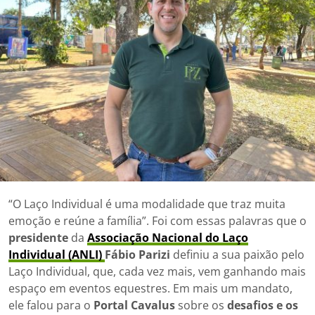
“O Laço Individual é uma modalidade que traz muita
emoção e reúne a família”. Foi com essas palavras que o
presidente
da
Associação Nacional do Laço
Individual (ANLI)
Fábio Parizi
definiu a sua paixão pelo
Laço Individual, que, cada vez mais, vem ganhando mais
espaço em eventos equestres. Em mais um mandato,
ele falou para o
Portal Cavalus
sobre os
desafios e os