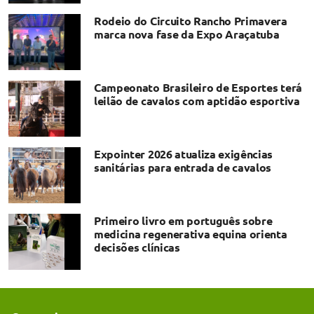
Rodeio do Circuito Rancho Primavera
marca nova fase da Expo Araçatuba
Campeonato Brasileiro de Esportes terá
leilão de cavalos com aptidão esportiva
Expointer 2026 atualiza exigências
sanitárias para entrada de cavalos
Primeiro livro em português sobre
medicina regenerativa equina orienta
decisões clínicas