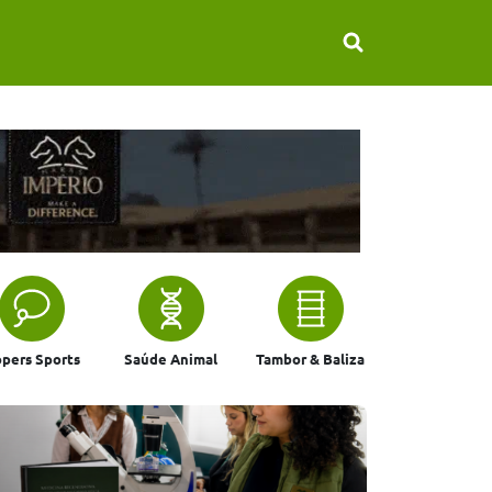
pers Sports
Saúde Animal
Tambor & Baliza