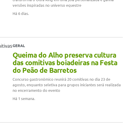
versões inspiradas no universo equestre
Há 6 dias.
GERAL
Queima do Alho preserva cultura
das comitivas boiadeiras na Festa
do Peão de Barretos
Concurso gastronômico reunirá 20 comitivas no dia 23 de
agosto, enquanto seletiva para grupos iniciantes será realizada
no encerramento do evento
Há 1 semana.