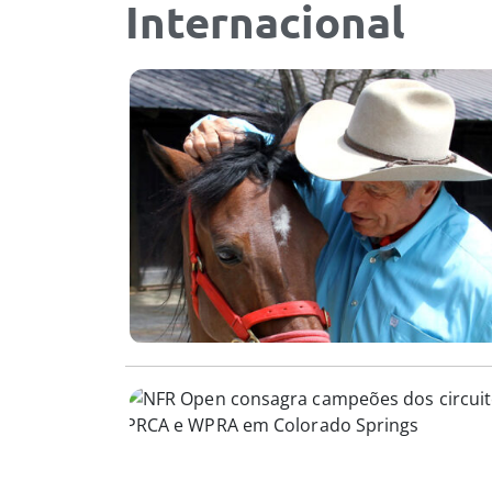
Internacional