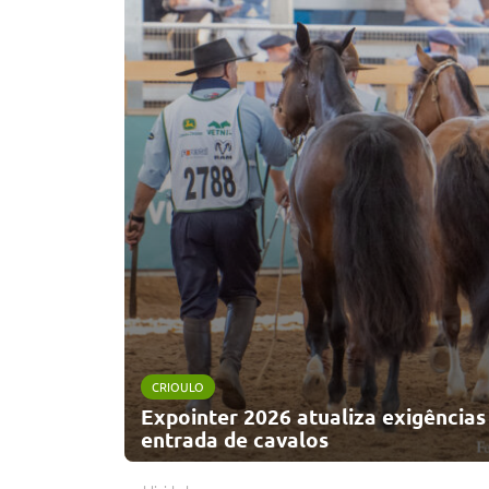
CRIOULO
Expointer 2026 atualiza exigências 
entrada de cavalos