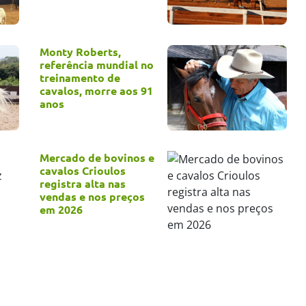
Monty Roberts,
referência mundial no
treinamento de
cavalos, morre aos 91
anos
Mercado de bovinos e
cavalos Crioulos
registra alta nas
vendas e nos preços
em 2026