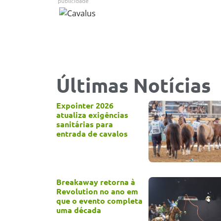
publicidade
Últimas Notícias
Expointer 2026
atualiza exigências
sanitárias para
entrada de cavalos
Breakaway retorna à
Revolution no ano em
que o evento completa
uma década