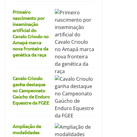
Primeiro
nascimento por
inseminação
artificial do
Cavalo Crioulo no
Amapá marca
nova fronteira da
genética da raça
Cavalo Crioulo
ganha destaque
no Campeonato
Gaúcho de Enduro
Equestre da FGEE
Ampliação de
modalidades