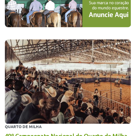
QUARTO DE MILHA
49º Campeonato Nacional do Quarto de Milha