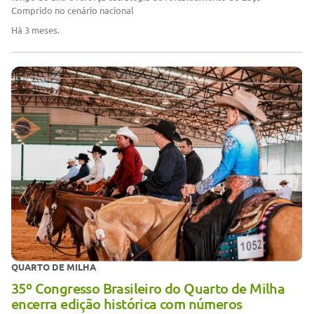
Comprido no cenário nacional
Há 3 meses.
QUARTO DE MILHA
35º Congresso Brasileiro do Quarto de Milha
encerra edição histórica com números