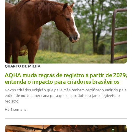
QUARTO DE MILHA
AQHA muda regras de registro a partir de 2029;
entenda o impacto para criadores brasileiros
Novos critérios exigirão que pai e mãe tenham certificado emitido pela
entidade norte-americana para que os produtos sejam elegíveis ao
registro
Há 1 semana.