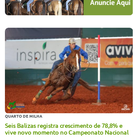
QUARTO DE MILHA
Seis Balizas registra crescimento de 78,8% e
vive novo momento no Campeonato Nacional