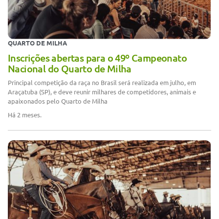
QUARTO DE MILHA
Inscrições abertas para o 49º Campeonato
Nacional do Quarto de Milha
Principal competição da raça no Brasil será realizada em julho, em
Araçatuba (SP), e deve reunir milhares de competidores, animais e
apaixonados pelo Quarto de Milha
Há 2 meses.