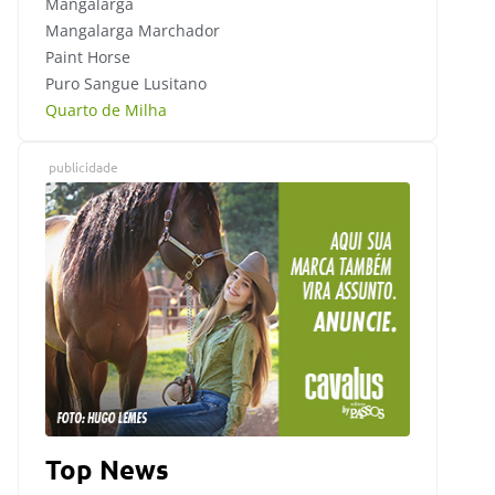
Mangalarga
Mangalarga Marchador
Paint Horse
Puro Sangue Lusitano
Quarto de Milha
publicidade
Top News