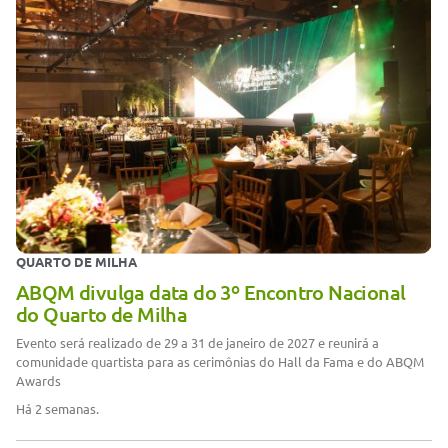
QUARTO DE MILHA
ABQM divulga data do 3º Encontro Nacional
do Quarto de Milha
Evento será realizado de 29 a 31 de janeiro de 2027 e reunirá a
comunidade quartista para as cerimônias do Hall da Fama e do ABQM
Awards
Há 2 semanas.