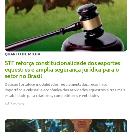
QUARTO DE MILHA
STF reforça constitucionalidade dos esportes
equestres e amplia segurança jurídica para o
setor no Brasil
Decisão fortalece modalidades regulamentadas, reconhece
importância cultural e econômica das atividades equestres e traz mais
estabilidade para criadores, competidores e entidades
Há 3 meses.