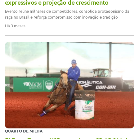
expressivos e projeção de crescimento
Evento reúne milhares de competidores, consolida protagonismo da
raça no Brasil e reforça compromisso com inovação e tradição
Há 3 meses.
QUARTO DE MILHA