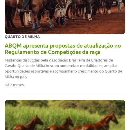
QUARTO DE MILHA
ABQM apresenta propostas de atualização no
Regulamento de Competições da raça
Mudanças discutidas pela Associação Brasileira de Criadores de
Cavalo Quarto de Milha buscam modernizar modalidades, ampliar
oportunidades esportivas e acompanhar o crescimento do Quarto de
Milha no país
Há 2 meses.