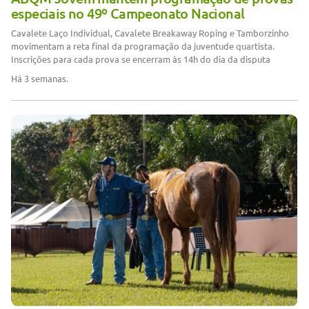
especiais no 49º Campeonato Nacional
Cavalete Laço Individual, Cavalete Breakaway Roping e Tamborzinho
movimentam a reta final da programação da juventude quartista.
Inscrições para cada prova se encerram às 14h do dia da disputa
Há 3 semanas.