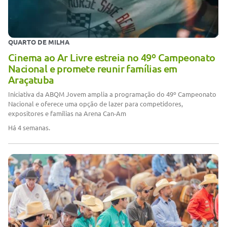
QUARTO DE MILHA
Cinema ao Ar Livre estreia no 49º Campeonato
Nacional e promete reunir famílias em
Araçatuba
Iniciativa da ABQM Jovem amplia a programação do 49º Campeonato
Nacional e oferece uma opção de lazer para competidores,
expositores e famílias na Arena Can-Am
Há 4 semanas.