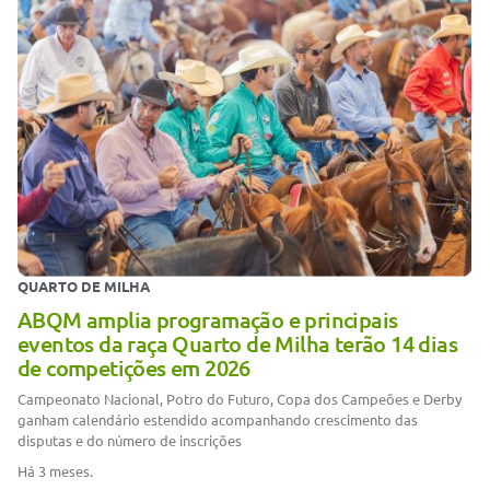
QUARTO DE MILHA
ABQM amplia programação e principais
eventos da raça Quarto de Milha terão 14 dias
de competições em 2026
Campeonato Nacional, Potro do Futuro, Copa dos Campeões e Derby
ganham calendário estendido acompanhando crescimento das
disputas e do número de inscrições
Há 3 meses.