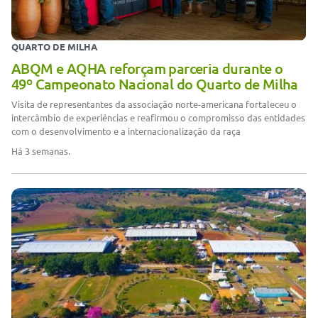
QUARTO DE MILHA
ABQM e AQHA reforçam parceria durante o
49º Campeonato Nacional do Quarto de Milha
Visita de representantes da associação norte-americana fortaleceu o
intercâmbio de experiências e reafirmou o compromisso das entidades
com o desenvolvimento e a internacionalização da raça
Há 3 semanas.