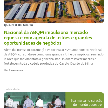
QUARTO DE MILHA
Nacional da ABQM impulsiona mercado
equestre com agenda de leilões e grandes
oportunidades de negócios
Além da intensa programação esportiva, o 49º Campeonato Nacional
da ABQM consolida-se como uma grande vitrine de negócios, reunindo
leilões que movimentam a genética, impulsionam investimentos e
fortalecem toda a cadeia produtiva do Cavalo Quarto de Milha
Há 3 semanas.
publicidade