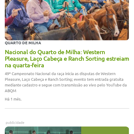
QUARTO DE MILHA
Nacional do Quarto de Milha: Western
Pleasure, Laço Cabeça e Ranch Sorting estreiam
na quarta-feira
49º Campeonato Nacional da raça inicia as disputas de Western
Pleasure, Laço Cabeça e Ranch Sorting; evento tem entrada gratuita
mediante cadastro e segue com transmissão ao vivo pelo YouTube da
ABQM
Há 1 mês.
publicidade