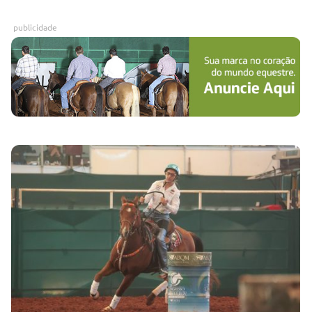
publicidade