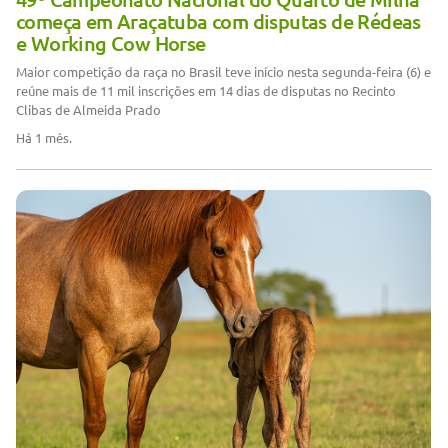
começa em Araçatuba com disputas de Rédeas
e Working Cow Horse
Maior competição da raça no Brasil teve início nesta segunda-feira (6) e
reúne mais de 11 mil inscrições em 14 dias de disputas no Recinto
Clibas de Almeida Prado
Há 1 mês.