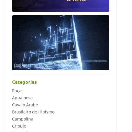
Categorias
Raças
Appaloosa
Cavalo Árabe
Brasileiro de Hipismo
Campolina
Crioulo