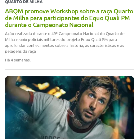
QUARTO DE MILHA
ABQM promove Workshop sobre a raça Quarto
de Milha para participantes do Equo Quali PM
durante o Campeonato Nacional
Ação realizada durante o 49º Campeonato Nacional do Quarto de
Milha reuniu policiais militares do projeto Equo Quali PM para
aprofundar conhecimentos sobre a história, as características e as
pelagens da raça
Há 4 semanas.