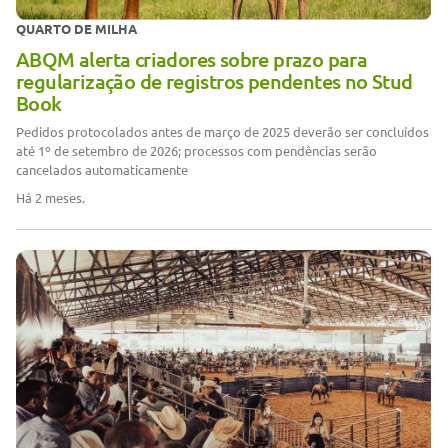
QUARTO DE MILHA
ABQM alerta criadores sobre prazo para
regularização de registros pendentes no Stud
Book
Pedidos protocolados antes de março de 2025 deverão ser concluídos
até 1º de setembro de 2026; processos com pendências serão
cancelados automaticamente
Há 2 meses.