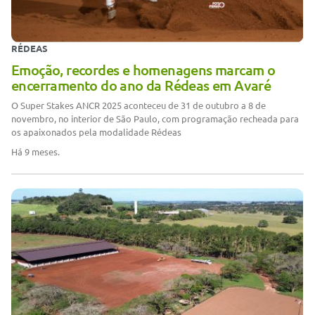
RÉDEAS
Emoção, recordes e homenagens marcam o
encerramento do ano da Rédeas em Avaré
O Super Stakes ANCR 2025 aconteceu de 31 de outubro a 8 de
novembro, no interior de São Paulo, com programação recheada para
os apaixonados pela modalidade Rédeas
Há 9 meses.