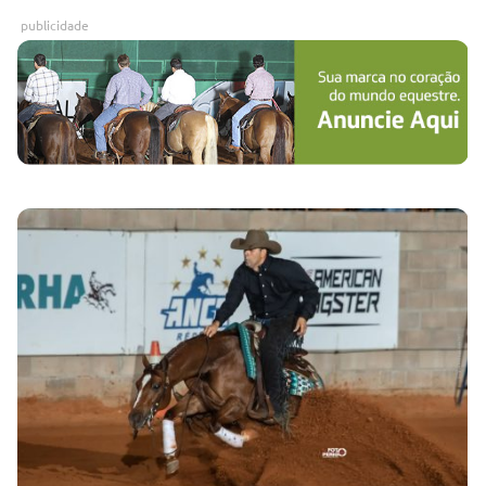
publicidade