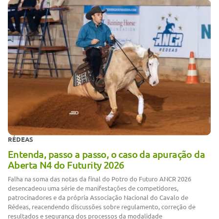
RÉDEAS
Entenda, passo a passo, o caso da apuração da
Aberta N4 do Futurity 2026
Falha na soma das notas da final do Potro do Futuro ANCR 2026
desencadeou uma série de manifestações de competidores,
patrocinadores e da própria Associação Nacional do Cavalo de
Rédeas, reacendendo discussões sobre regulamento, correção de
resultados e segurança dos processos da modalidade