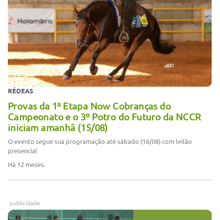
RÉDEAS
Provas da 1ª Etapa Now Cobranças do
Campeonato e o 3º Potro do Futuro da NCCR
iniciam amanhã (15/08)
O evento segue sua programação até sábado (16/08) com leilão
presencial
Há 12 meses.
publicidade