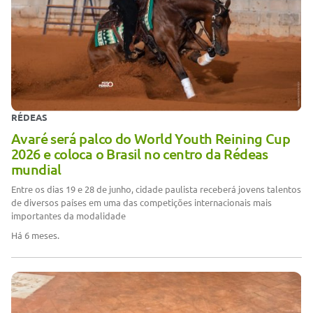
RÉDEAS
Avaré será palco do World Youth Reining Cup
2026 e coloca o Brasil no centro da Rédeas
mundial
Entre os dias 19 e 28 de junho, cidade paulista receberá jovens talentos
de diversos países em uma das competições internacionais mais
importantes da modalidade
Há 6 meses.