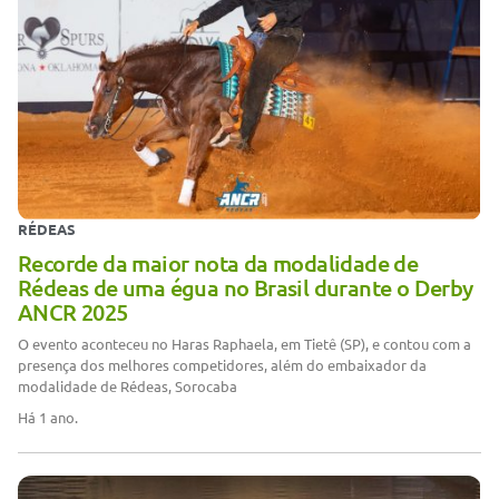
RÉDEAS
Recorde da maior nota da modalidade de
Rédeas de uma égua no Brasil durante o Derby
ANCR 2025
O evento aconteceu no Haras Raphaela, em Tietê (SP), e contou com a
presença dos melhores competidores, além do embaixador da
modalidade de Rédeas, Sorocaba
Há 1 ano.