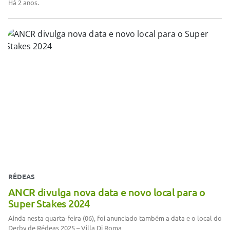
Há 2 anos.
RÉDEAS
ANCR divulga nova data e novo local para o
Super Stakes 2024
Ainda nesta quarta-feira (06), foi anunciado também a data e o local do
Derby de Rédeas 2025 – Villa Di Roma