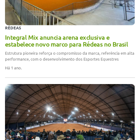
RÉDEAS
Integral Mix anuncia arena exclusiva e
estabelece novo marco para Rédeas no Brasil
Estrutura pioneira reforça o compromisso da marca, referência em alta
performance, com o desenvolvimento dos Esportes Equestres
Há 1 ano.