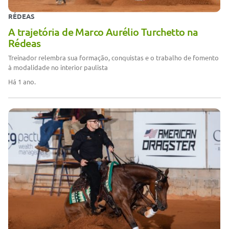
RÉDEAS
A trajetória de Marco Aurélio Turchetto na
Rédeas
Treinador relembra sua formação, conquistas e o trabalho de fomento
à modalidade no interior paulista
Há 1 ano.