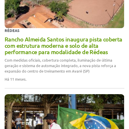
RÉDEAS
Rancho Almeida Santos inaugura pista coberta
com estrutura moderna e solo de alta
performance para modalidade de Rédeas
Com medidas oficiais, cobertura completa, iluminação de última
geração e sistema de automação integrado, a nova pista reforça a
expansão do centro de treinamento em Avaré (SP)
Há 11 meses.