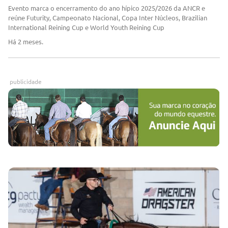
Evento marca o encerramento do ano hípico 2025/2026 da ANCR e
reúne Futurity, Campeonato Nacional, Copa Inter Núcleos, Brazilian
International Reining Cup e World Youth Reining Cup
Há 2 meses.
publicidade