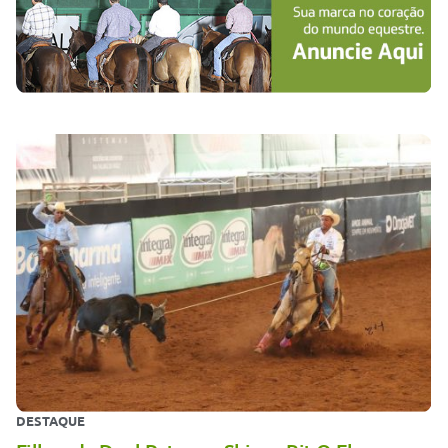
DESTAQUE