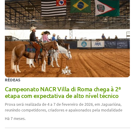
RÉDEAS
Campeonato NACR Villa di Roma chega à 2ª
etapa com expectativa de alto nível técnico
Prova será realizada de 4 a 7 de fevereiro de 2026, em Jaguariúna,
reunindo competidores, criadores e apaixonados pela modalidade
Há 7 meses.