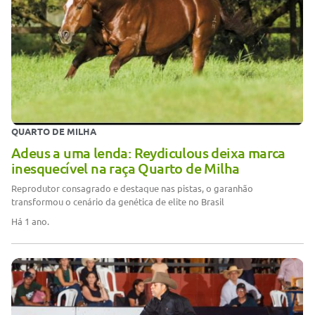
QUARTO DE MILHA
Adeus a uma lenda: Reydiculous deixa marca
inesquecível na raça Quarto de Milha
Reprodutor consagrado e destaque nas pistas, o garanhão
transformou o cenário da genética de elite no Brasil
Há 1 ano.