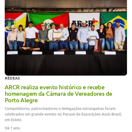
RÉDEAS
ARCR realiza evento histórico e recebe
homenagem da Câmara de Vereadores de
Porto Alegre
Competidores, patrocinadores e delegações estrangeiras foram
celebrados em grande evento no Parque de Exposições Assis Brasil,
em Esteio
Há 1 ano.