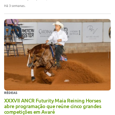
Há 3 semanas.
RÉDEAS
XXXVII ANCR Futurity Maia Reining Horses
abre programação que reúne cinco grandes
competições em Avaré