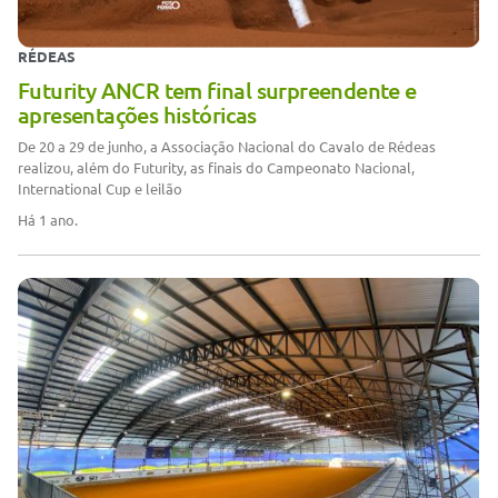
RÉDEAS
Futurity ANCR tem final surpreendente e
apresentações históricas
De 20 a 29 de junho, a Associação Nacional do Cavalo de Rédeas
realizou, além do Futurity, as finais do Campeonato Nacional,
International Cup e leilão
Há 1 ano.