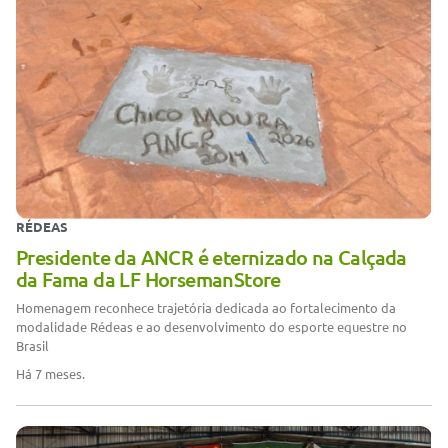
RÉDEAS
Presidente da ANCR é eternizado na Calçada
da Fama da LF HorsemanStore
Homenagem reconhece trajetória dedicada ao fortalecimento da
modalidade Rédeas e ao desenvolvimento do esporte equestre no
Brasil
Há 7 meses.