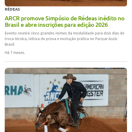
RÉDEAS
ARCR promove Simpósio de Rédeas inédito no
Brasil e abre inscrições para edição 2026
Evento reunirá cinco grandes nomes da modalidade para dois dias de
troca técnica, leitura de prova e evolução prática no Parque Assis
Brasil
Há 7 meses.