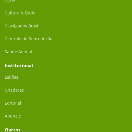
Cultura & Estilo
Cavalgadas Brasil
Centrais de Reprodução
Saúde Animal
Institucional
Leilões
Criadores
Editorial
Anuncie
Outros