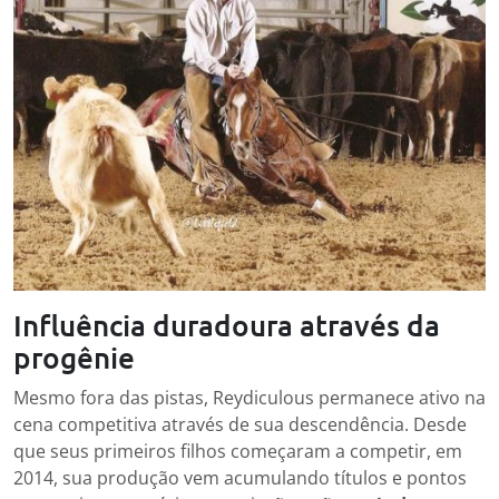
Influência duradoura através da
progênie
Mesmo fora das pistas, Reydiculous permanece ativo na
cena competitiva através de sua descendência. Desde
que seus primeiros filhos começaram a competir, em
2014, sua produção vem acumulando títulos e pontos