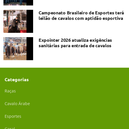
Campeonato Brasileiro de Esportes terá
leilão de cavalos com aptidão esportiva
Expointer 2026 atualiza exigências
sanitárias para entrada de cavalos
Categorias
Raças
Cavalo Árabe
Esportes
Geral