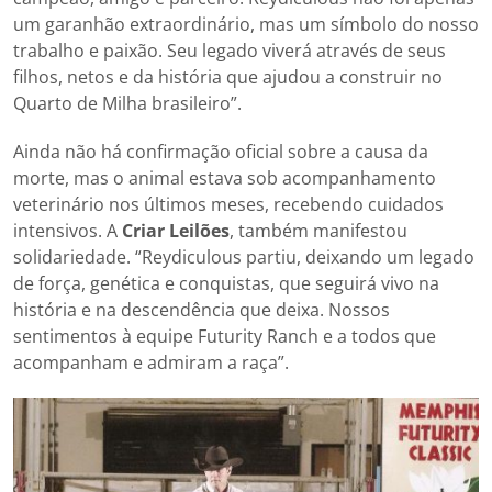
um garanhão extraordinário, mas um símbolo do nosso
trabalho e paixão. Seu legado viverá através de seus
filhos, netos e da história que ajudou a construir no
Quarto de Milha brasileiro”.
Ainda não há confirmação oficial sobre a causa da
morte, mas o animal estava sob acompanhamento
veterinário nos últimos meses, recebendo cuidados
intensivos. A
Criar Leilões
, também manifestou
solidariedade. “Reydiculous partiu, deixando um legado
de força, genética e conquistas, que seguirá vivo na
história e na descendência que deixa. Nossos
sentimentos à equipe Futurity Ranch e a todos que
acompanham e admiram a raça”.