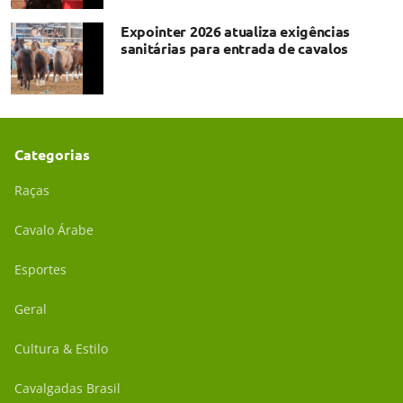
Expointer 2026 atualiza exigências
sanitárias para entrada de cavalos
Categorias
Raças
Cavalo Árabe
Esportes
Geral
Cultura & Estilo
Cavalgadas Brasil