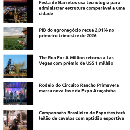
Festa de Barretos usa tecnologia para
administrar estrutura comparável a uma
cidade
PIB do agronegócio recua 2,01% no
primeiro trimestre de 2026
The Run For A Million retorna a Las
Vegas com prêmio de US$ 1 milhão
Rodeio do Circuito Rancho Primavera
marca nova fase da Expo Araçatuba
Campeonato Brasileiro de Esportes terá
leilão de cavalos com aptidão esportiva