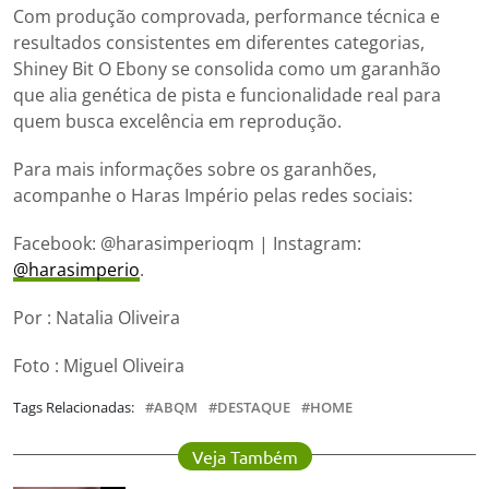
Com produção comprovada, performance técnica e
resultados consistentes em diferentes categorias,
Shiney Bit O Ebony se consolida como um garanhão
que alia genética de pista e funcionalidade real para
quem busca excelência em reprodução.
Para mais informações sobre os garanhões,
acompanhe o Haras Império pelas redes sociais:
Facebook: @harasimperioqm | Instagram:
@harasimperio
.
Por : Natalia Oliveira
Foto : Miguel Oliveira
Tags Relacionadas:
ABQM
DESTAQUE
HOME
Veja Também