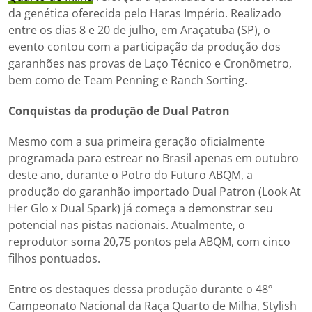
da genética oferecida pelo Haras Império. Realizado
entre os dias 8 e 20 de julho, em Araçatuba (SP), o
evento contou com a participação da produção dos
garanhões nas provas de Laço Técnico e Cronômetro,
bem como de Team Penning e Ranch Sorting.
Conquistas da produção de Dual Patron
Mesmo com a sua primeira geração oficialmente
programada para estrear no Brasil apenas em outubro
deste ano, durante o Potro do Futuro ABQM, a
produção do garanhão importado Dual Patron (Look At
Her Glo x Dual Spark) já começa a demonstrar seu
potencial nas pistas nacionais. Atualmente, o
reprodutor soma 20,75 pontos pela ABQM, com cinco
filhos pontuados.
Entre os destaques dessa produção durante o 48º
Campeonato Nacional da Raça Quarto de Milha, Stylish