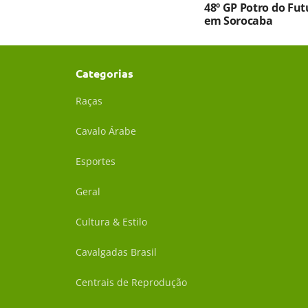
48º GP Potro do Fu
em Sorocaba
Categorias
Raças
Cavalo Árabe
Esportes
Geral
Cultura & Estilo
Cavalgadas Brasil
Centrais de Reprodução