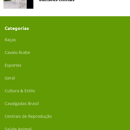
Categorias
Raças
Cavalo Árabe
Esportes
Geral
Cultura & Estilo
Cavalgadas Brasil
Centrais de Reprodução
Saúde Animal