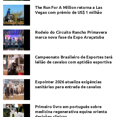
The Run For A Million retorna a Las
Vegas com prêmio de US$ 1 milhão
Rodeio do Circuito Rancho Primavera
marca nova fase da Expo Araçatuba
Campeonato Brasileiro de Esportes terá
leilão de cavalos com aptidão esportiva
Expointer 2026 atualiza exigências
sanitárias para entrada de cavalos
Primeiro livro em português sobre
medicina regenerativa equina orienta
decisões clínicas