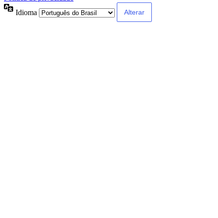
Idioma