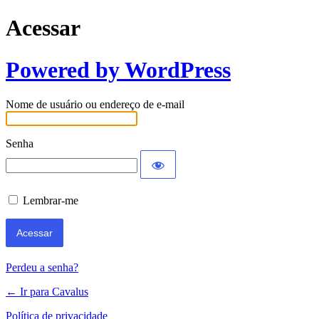
Acessar
Powered by WordPress
Nome de usuário ou endereço de e-mail
Senha
Lembrar-me
Perdeu a senha?
← Ir para Cavalus
Política de privacidade