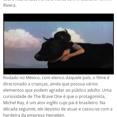
Rivera.
Rodado no México, com elenco daquele país, o filme é
direcionado a crianças, ainda que possua vários
elementos que podem agradar ao público adulto. Uma
curiosidade de The Brave One é que o protagonista,
Michel Ray, é um ator inglês cujo pai é brasileiro. Na
década seguinte, ele desistiu de atuar e casou-se com a
herdeira da empresa Heineken.