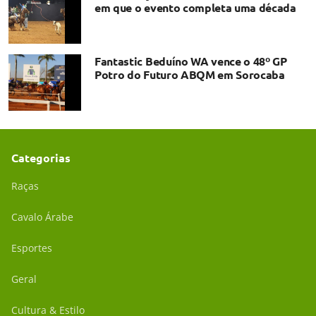
em que o evento completa uma década
Fantastic Beduíno WA vence o 48º GP
Potro do Futuro ABQM em Sorocaba
Categorias
Raças
Cavalo Árabe
Esportes
Geral
Cultura & Estilo