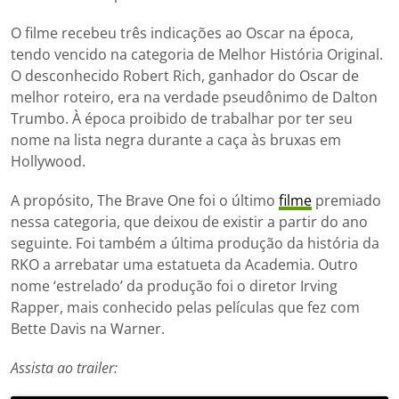
O filme recebeu três indicações ao Oscar na época,
tendo vencido na categoria de Melhor História Original.
O desconhecido Robert Rich, ganhador do Oscar de
melhor roteiro, era na verdade pseudônimo de Dalton
Trumbo. À época proibido de trabalhar por ter seu
nome na lista negra durante a caça às bruxas em
Hollywood.
A propósito, The Brave One foi o último
filme
premiado
nessa categoria, que deixou de existir a partir do ano
seguinte. Foi também a última produção da história da
RKO a arrebatar uma estatueta da Academia. Outro
nome ‘estrelado’ da produção foi o diretor Irving
Rapper, mais conhecido pelas películas que fez com
Bette Davis na Warner.
Assista ao trailer: