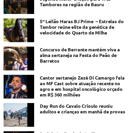
Tambores na região de Bauru
5º Leilão Haras BJ Prime – Estrelas do
Tambor reúne elite da genética de
velocidade do Quarto de Milha
Concurso de Berrante mantém viva a
alma sertaneja na Festa do Peão de
Barretos
Cantor sertanejo Zezé Di Camargo fala
ao MF Cast sobre atuação recente no
agro e em hospital oncológico orçado
em R$ 360 milhões
Day Run do Cavalo Crioulo reuniu
adultos e crianças em manhã de provas