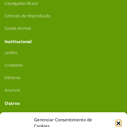
Cavalgadas Brasil
Centrais de Reprodução
Saúde Animal
Institucional
Leilões
Criadores
Editorial
Anuncie
Outros
Academia UC
Gerenciar Consentimento de
Cookies
Dr. da Roça