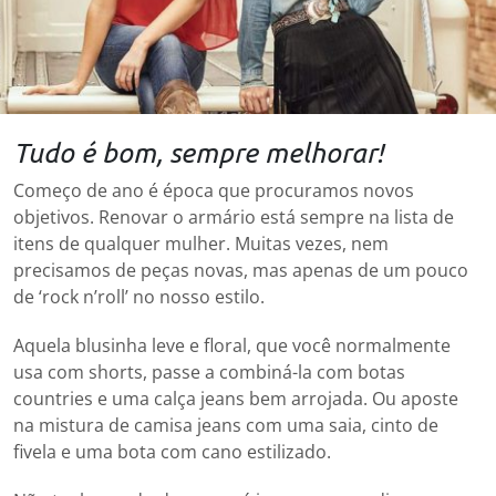
Tudo é bom, sempre melhorar!
Começo de ano é época que procuramos novos
objetivos. Renovar o armário está sempre na lista de
itens de qualquer mulher. Muitas vezes, nem
precisamos de peças novas, mas apenas de um pouco
de ‘rock n’roll’ no nosso estilo.
Aquela blusinha leve e floral, que você normalmente
usa com shorts, passe a combiná-la com botas
countries e uma calça jeans bem arrojada. Ou aposte
na mistura de camisa jeans com uma saia, cinto de
fivela e uma bota com cano estilizado.