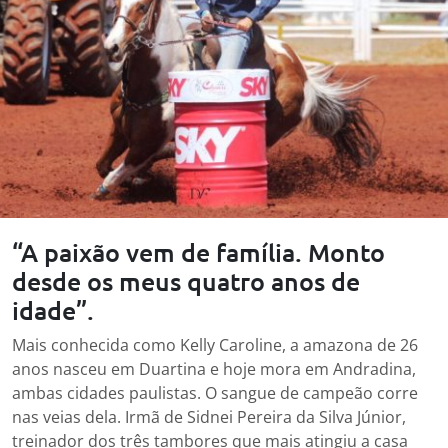
“A paixão vem de família. Monto
desde os meus quatro anos de
idade”.
Mais conhecida como Kelly Caroline, a amazona de 26
anos nasceu em Duartina e hoje mora em Andradina,
ambas cidades paulistas. O sangue de campeão corre
nas veias dela. Irmã de Sidnei Pereira da Silva Júnior,
treinador dos três tambores que mais atingiu a casa