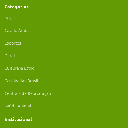
Categorias
Raças
Cavalo Árabe
Esportes
Geral
Cultura & Estilo
Cavalgadas Brasil
Centrais de Reprodução
Saúde Animal
Institucional