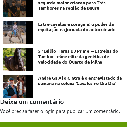
segunda maior criação para Três
Tambores na região de Bauru
Entre cavalos e coragem: o poder da
equitação na jornada do autocuidado
5º Leilão Haras BJ Prime – Estrelas do
Tambor reúne elite da genética de
velocidade do Quarto de Milha
André Galvão Cintra é o entrevistado da
semana na coluna ‘Cavalus no Dia Dia’
Deixe um comentário
Você precisa fazer o
login
para publicar um comentário.