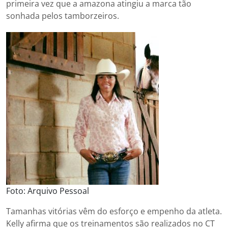
primeira vez que a amazona atingiu a marca tão
sonhada pelos tamborzeiros.
Foto: Arquivo Pessoal
Tamanhas vitórias vêm do esforço e empenho da atleta.
Kelly afirma que os treinamentos são realizados no CT