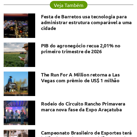
Veja Também
Festa de Barretos usa tecnologia para
administrar estrutura comparável a uma
cidade
PIB do agronegócio recua 2,01% no
primeiro trimestre de 2026
The Run For A Million retorna a Las
Vegas com prêmio de US$ 1 milhão
Rodeio do Circuito Rancho Primavera
marca nova fase da Expo Araçatuba
Campeonato Brasileiro de Esportes terá