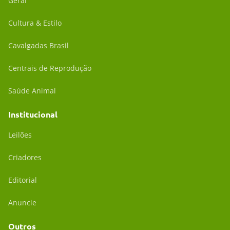
Geral
Cultura & Estilo
Cavalgadas Brasil
Centrais de Reprodução
Saúde Animal
Institucional
Leilões
Criadores
Editorial
Anuncie
Outros