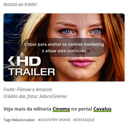
Assista ao trailer:
Clique para aceitar os cookies marketing
e ativar este conteúdo
Fonte: Filmow e Amazon
Crédito das fotos: AdoroCinema
Veja mais da editoria
Cinema
no portal
Cavalus
Tags Relacionadas:
COUNTRY MOVIE
DESTAQUE