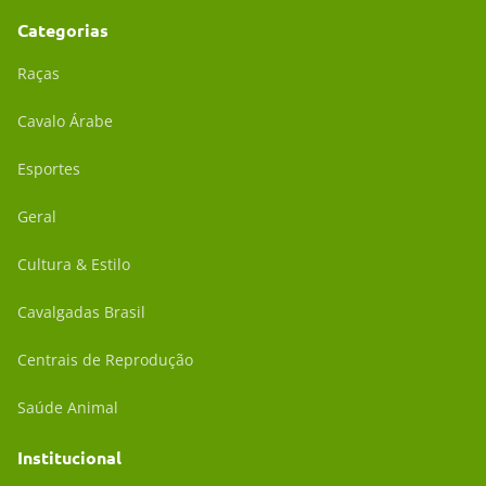
Categorias
Raças
Cavalo Árabe
Esportes
Geral
Cultura & Estilo
Cavalgadas Brasil
Centrais de Reprodução
Saúde Animal
Institucional