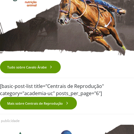
Tudo sobre Cavalo Árabe
[basic-post-list title="Centrais de Reprodução"
category="academia-uc" posts_per_page="6"]
Mais sobre Centrais de Reprodução
publicidade