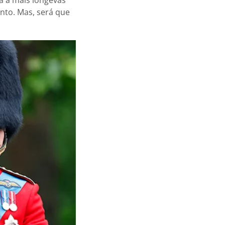
to. Mas, será que