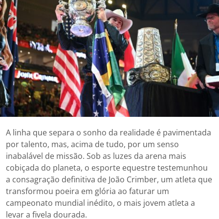
A linha que separa o sonho da realidade é pavimentada
por talento, mas, acima de tudo, por um senso
inabalável de missão. Sob as luzes da arena mais
cobiçada do planeta, o esporte equestre testemunhou
a consagração definitiva de João Crimber, um atleta que
transformou poeira em glória ao faturar um
campeonato mundial inédito, o mais jovem atleta a
levar a fivela dourada.