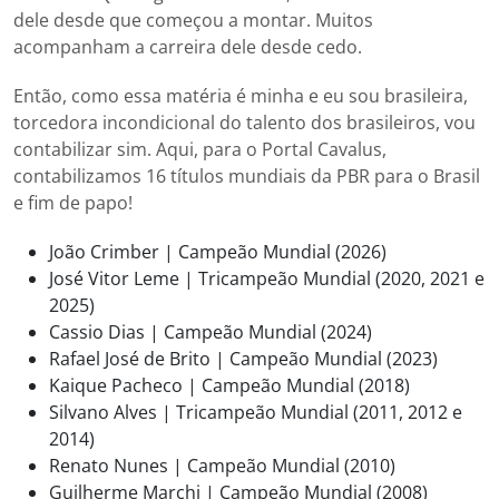
dele desde que começou a montar. Muitos
acompanham a carreira dele desde cedo.
Então, como essa matéria é minha e eu sou brasileira,
torcedora incondicional do talento dos brasileiros, vou
contabilizar sim. Aqui, para o Portal Cavalus,
contabilizamos 16 títulos mundiais da PBR para o Brasil
e fim de papo!
João Crimber | Campeão Mundial (2026)
José Vitor Leme | Tricampeão Mundial (2020, 2021 e
2025)
Cassio Dias | Campeão Mundial (2024)
Rafael José de Brito | Campeão Mundial (2023)
Kaique Pacheco | Campeão Mundial (2018)
Silvano Alves | Tricampeão Mundial (2011, 2012 e
2014)
Renato Nunes | Campeão Mundial (2010)
Guilherme Marchi | Campeão Mundial (2008)