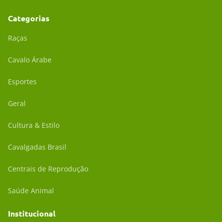
Categorias
Raças
Cavalo Árabe
Esportes
Geral
Cultura & Estilo
Cavalgadas Brasil
Centrais de Reprodução
Saúde Animal
Institucional