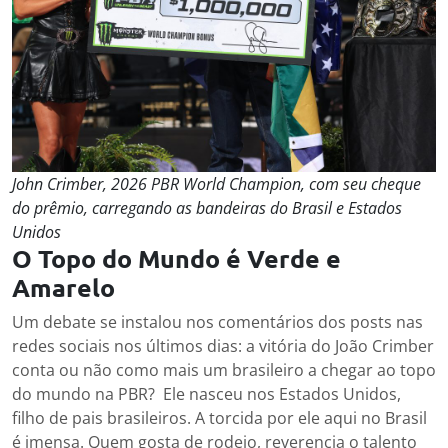
John Crimber,
2026 PBR World Champion
, com seu cheque
do prêmio, carregando as bandeiras do Brasil e Estados
Unidos
​O Topo do Mundo é Verde e
Amarelo
Um debate se instalou nos comentários dos posts nas
redes sociais nos últimos dias: a vitória do João Crimber
conta ou não como mais um brasileiro a chegar ao topo
do mundo na PBR? Ele nasceu nos Estados Unidos,
filho de pais brasileiros. A torcida por ele aqui no Brasil
é imensa. Quem gosta de rodeio, reverencia o talento