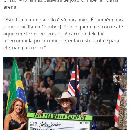
arena.
“Este título mundial não é só para mim. É também para
o meu pai [Paulo Crimber]. Foi ele quem me trouxe até
aqui e me fez quem eu sou. A carreira dele foi
interrompida precocemente, então este título é para
ele, não para mim.”