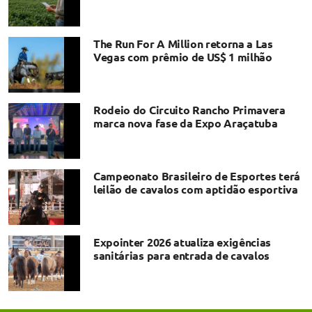
The Run For A Million retorna a Las
Vegas com prêmio de US$ 1 milhão
Rodeio do Circuito Rancho Primavera
marca nova fase da Expo Araçatuba
Campeonato Brasileiro de Esportes terá
leilão de cavalos com aptidão esportiva
Expointer 2026 atualiza exigências
sanitárias para entrada de cavalos