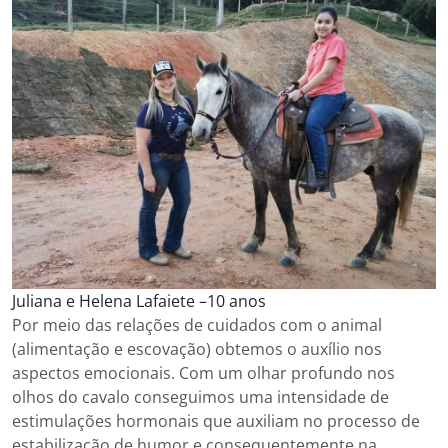
Juliana e Helena Lafaiete –10 anos
Por meio das relações de cuidados com o animal
(alimentação e escovação) obtemos o auxílio nos
aspectos emocionais. Com um olhar profundo nos
olhos do cavalo conseguimos uma intensidade de
estimulações hormonais que auxiliam no processo de
estabilização de humor e consequentemente na