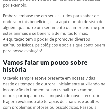
por exemplo.
Embora embase-me em seus estudos para saber de
onde vem tais benefícios, está aqui o ponto de vista de
alguém que nutre um sentimento de amor enorme por
estes animais e se beneficia de muitas formas.
A equitação tem o poder de promover diversos
estímulos físicos, psicológicos e sociais que contribuem
para nossa evolução!
Vamos falar um pouco sobre
história
O cavalo sempre esteve presente em nossas vidas
desde os tempos de outrora. Inicialmente auxiliando na
locomoção do homem ou no trabalho do campo,
depois participando na conquista de novos territórios.
E agora evoluindo até terapias de crianças e adultos
com problemas motores ou psicológicos. Passou a