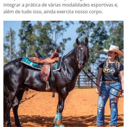
integrar a prática de várias modalidades esportivas e,
além de tudo isso, ainda exercita nosso corpo.