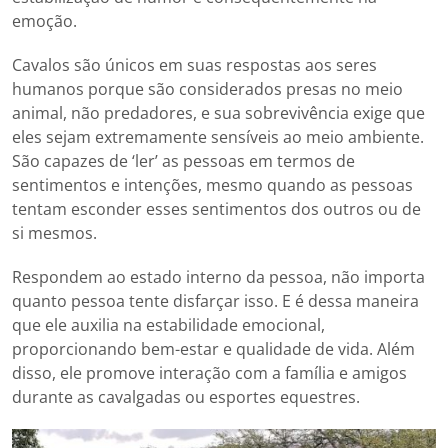
emoção.
Cavalos são únicos em suas respostas aos seres
humanos porque são considerados presas no meio
animal, não predadores, e sua sobrevivência exige que
eles sejam extremamente sensíveis ao meio ambiente.
São capazes de ‘ler’ as pessoas em termos de
sentimentos e intenções, mesmo quando as pessoas
tentam esconder esses sentimentos dos outros ou de
si mesmos.
Respondem ao estado interno da pessoa, não importa
quanto pessoa tente disfarçar isso. E é dessa maneira
que ele auxilia na estabilidade emocional,
proporcionando bem-estar e qualidade de vida. Além
disso, ele promove interação com a família e amigos
durante as cavalgadas ou esportes equestres.