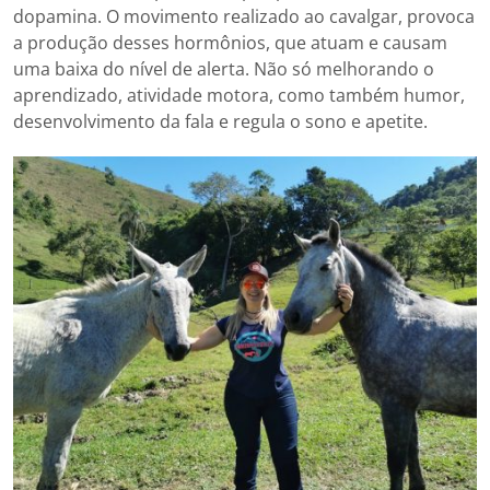
dopamina. O movimento realizado ao cavalgar, provoca
a produção desses hormônios, que atuam e causam
uma baixa do nível de alerta. Não só melhorando o
aprendizado, atividade motora, como também humor,
desenvolvimento da fala e regula o sono e apetite.