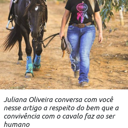
Juliana Oliveira conversa com você
nesse artigo a respeito do bem que a
convivência com o cavalo faz ao ser
humano