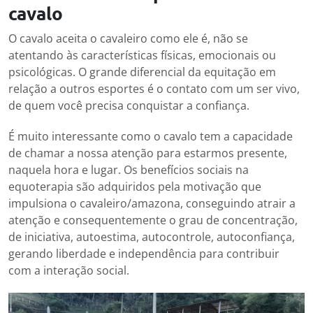
cavalo
O cavalo aceita o cavaleiro como ele é, não se
atentando às características físicas, emocionais ou
psicológicas. O grande diferencial da equitação em
relação a outros esportes é o contato com um ser vivo,
de quem você precisa conquistar a confiança.
É muito interessante como o cavalo tem a capacidade
de chamar a nossa atenção para estarmos presente,
naquela hora e lugar. Os benefícios sociais na
equoterapia são adquiridos pela motivação que
impulsiona o cavaleiro/amazona, conseguindo atrair a
atenção e consequentemente o grau de concentração,
de iniciativa, autoestima, autocontrole, autoconfiança,
gerando liberdade e independência para contribuir
com a interação social.