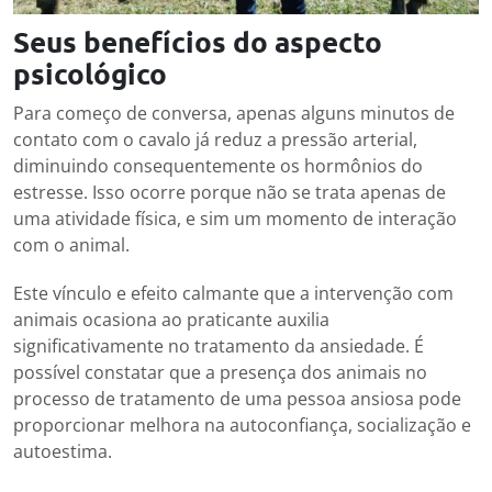
Seus benefícios do aspecto
psicológico
Para começo de conversa, apenas alguns minutos de
contato com o cavalo já reduz a pressão arterial,
diminuindo consequentemente os hormônios do
estresse. Isso ocorre porque não se trata apenas de
uma atividade física, e sim um momento de interação
com o animal.
Este vínculo e efeito calmante que a intervenção com
animais ocasiona ao praticante auxilia
significativamente no tratamento da ansiedade. É
possível constatar que a presença dos animais no
processo de tratamento de uma pessoa ansiosa pode
proporcionar melhora na autoconfiança, socialização e
autoestima.