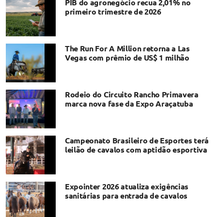
PIB do agronegócio recua 2,01% no
primeiro trimestre de 2026
The Run For A Million retorna a Las
Vegas com prêmio de US$ 1 milhão
Rodeio do Circuito Rancho Primavera
marca nova fase da Expo Araçatuba
Campeonato Brasileiro de Esportes terá
leilão de cavalos com aptidão esportiva
Expointer 2026 atualiza exigências
sanitárias para entrada de cavalos