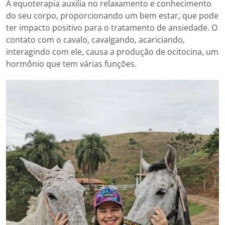
A equoterapia auxilia no relaxamento e conhecimento
do seu corpo, proporcionando um bem estar, que pode
ter impacto positivo para o tratamento de ansiedade. O
contato com o cavalo, cavalgando, acariciando,
interagindo com ele, causa a produção de ocitocina, um
hormônio que tem várias funções.