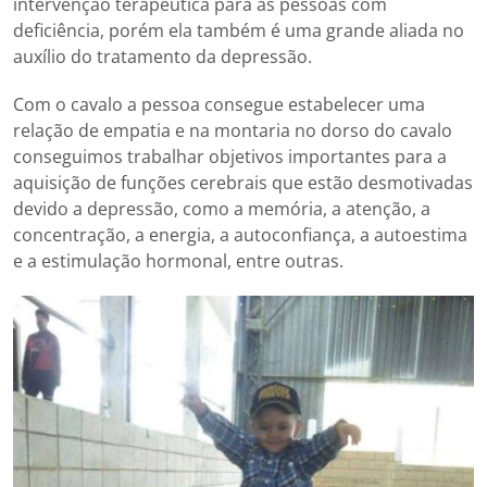
intervenção terapêutica para as pessoas com
deficiência, porém ela também é uma grande aliada no
auxílio do tratamento da depressão.
Com o cavalo a pessoa consegue estabelecer uma
relação de empatia e na montaria no dorso do cavalo
conseguimos trabalhar objetivos importantes para a
aquisição de funções cerebrais que estão desmotivadas
devido a depressão, como a memória, a atenção, a
concentração, a energia, a autoconfiança, a autoestima
e a estimulação hormonal, entre outras.