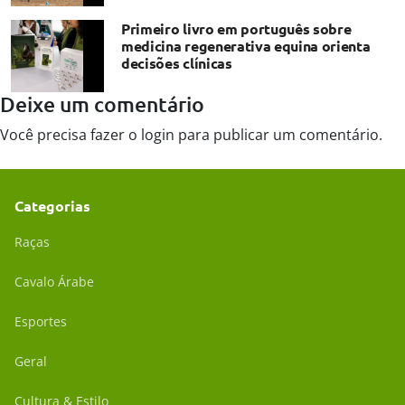
Primeiro livro em português sobre
medicina regenerativa equina orienta
decisões clínicas
Deixe um comentário
Você precisa fazer o
login
para publicar um comentário.
Categorias
Raças
Cavalo Árabe
Esportes
Geral
Cultura & Estilo