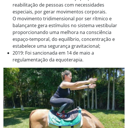
reabilitação de pessoas com necessidades
especiais, por gerar movimentos corporais.
O movimento tridimensional por ser rítmico e
balançante gera estímulos no sistema vestibular
proporcionando uma melhora na consciência
espaço-temporal, do equilíbrio, concentração e
estabelece uma segurança gravitacional;
2019: Foi sancionada em 14 de maio a
regulamentação da equoterapia.