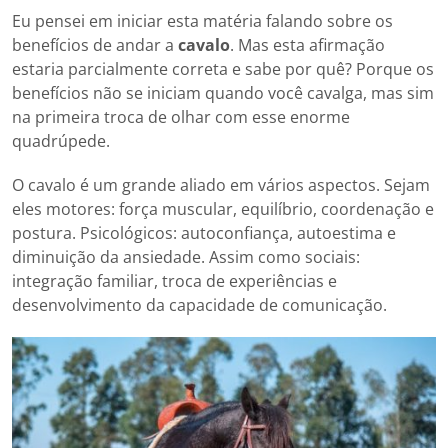
Eu pensei em iniciar esta matéria falando sobre os
benefícios de andar a
cavalo
. Mas esta afirmação
estaria parcialmente correta e sabe por quê? Porque os
benefícios não se iniciam quando você cavalga, mas sim
na primeira troca de olhar com esse enorme
quadrúpede.
O cavalo é um grande aliado em vários aspectos. Sejam
eles motores: força muscular, equilíbrio, coordenação e
postura. Psicológicos: autoconfiança, autoestima e
diminuição da ansiedade. Assim como sociais:
integração familiar, troca de experiências e
desenvolvimento da capacidade de comunicação.