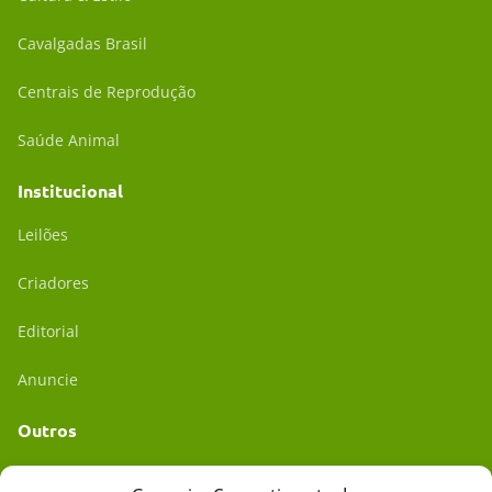
Cavalgadas Brasil
Centrais de Reprodução
Saúde Animal
Institucional
Leilões
Criadores
Editorial
Anuncie
Outros
Academia UC