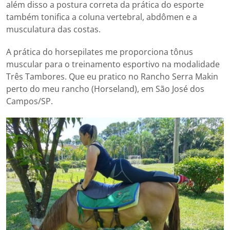
além disso a postura correta da prática do esporte
também tonifica a coluna vertebral, abdômen e a
musculatura das costas.
A prática do horsepilates me proporciona tônus
muscular para o treinamento esportivo na modalidade
Três Tambores. Que eu pratico no Rancho Serra Makin
perto do meu rancho (Horseland), em São José dos
Campos/SP.