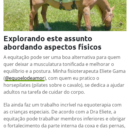
Explorando este assunto
abordando aspectos físicos
A equitação pode ser uma boa alternativa para quem
quer deixar a musculatura tonificada e melhorar o
equilíbrio e a postura. Minha fisioterapeuta Eliete Gama
(
@equoelodeamor
), com quem eu pratico o
horsepilates (pilates sobre o cavalo), se dedica a ajudar
adultos na tarefa de cuidar do corpo.
Ela ainda faz um trabalho incrível na equoterapia com
as crianças especiais. De acordo com a Dra Eliete, a
equitação pode trabalhar membros inferiores e obrigar
o fortalecimento da parte interna da coxa e das pernas,