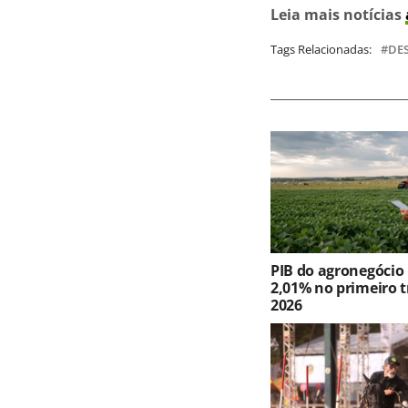
Leia mais notícias
Tags Relacionadas:
DE
PIB do agronegócio
2,01% no primeiro t
2026