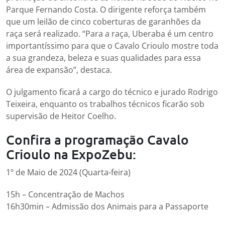
Parque Fernando Costa. O dirigente reforça também
que um leilão de cinco coberturas de garanhões da
raça será realizado. “Para a raça, Uberaba é um centro
importantíssimo para que o Cavalo Crioulo mostre toda
a sua grandeza, beleza e suas qualidades para essa
área de expansão”, destaca.
O julgamento ficará a cargo do técnico e jurado Rodrigo
Teixeira, enquanto os trabalhos técnicos ficarão sob
supervisão de Heitor Coelho.
Confira a programação Cavalo
Crioulo na ExpoZebu:
1º de Maio de 2024 (Quarta-feira)
15h – Concentração de Machos
16h30min – Admissão dos Animais para a Passaporte