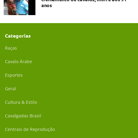
anos
Categorias
Raças
Cavalo Árabe
Esportes
Geral
Cultura & Estilo
Cavalgadas Brasil
Centrais de Reprodução