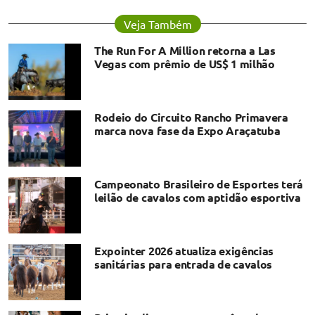
Veja Também
The Run For A Million retorna a Las
Vegas com prêmio de US$ 1 milhão
Rodeio do Circuito Rancho Primavera
marca nova fase da Expo Araçatuba
Campeonato Brasileiro de Esportes terá
leilão de cavalos com aptidão esportiva
Expointer 2026 atualiza exigências
sanitárias para entrada de cavalos