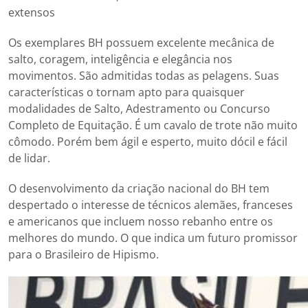
extensos
Os exemplares BH possuem excelente mecânica de
salto, coragem, inteligência e elegância nos
movimentos. São admitidas todas as pelagens. Suas
características o tornam apto para quaisquer
modalidades de Salto, Adestramento ou Concurso
Completo de Equitação. É um cavalo de trote não muito
cômodo. Porém bem ágil e esperto, muito dócil e fácil
de lidar.
O desenvolvimento da criação nacional do BH tem
despertado o interesse de técnicos alemães, franceses
e americanos que incluem nosso rebanho entre os
melhores do mundo. O que indica um futuro promissor
para o Brasileiro de Hipismo.