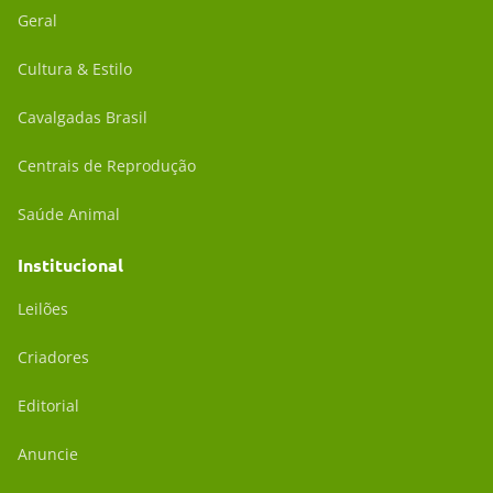
Geral
Cultura & Estilo
Cavalgadas Brasil
Centrais de Reprodução
Saúde Animal
Institucional
Leilões
Criadores
Editorial
Anuncie