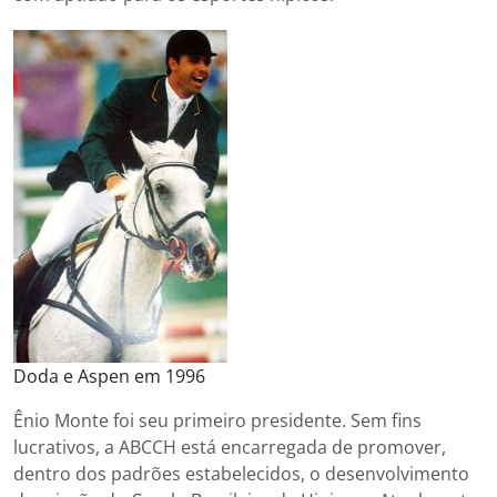
Doda e Aspen em 1996
Ênio Monte foi seu primeiro presidente. Sem fins
lucrativos, a ABCCH está encarregada de promover,
dentro dos padrões estabelecidos, o desenvolvimento