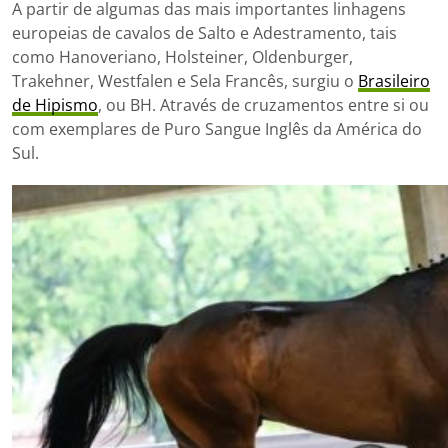
A partir de algumas das mais importantes linhagens
europeias de cavalos de Salto e Adestramento, tais
como Hanoveriano, Holsteiner, Oldenburger,
Trakehner, Westfalen e Sela Francês, surgiu o
Brasileiro
de Hipismo
, ou BH. Através de cruzamentos entre si ou
com exemplares de Puro Sangue Inglês da América do
Sul.