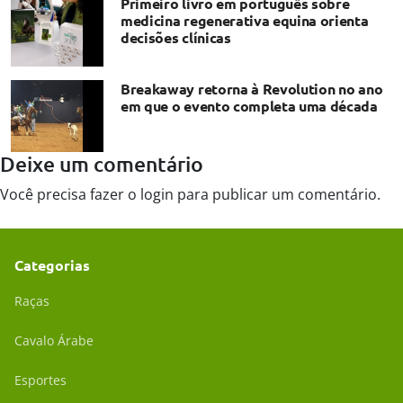
Primeiro livro em português sobre
medicina regenerativa equina orienta
decisões clínicas
Breakaway retorna à Revolution no ano
em que o evento completa uma década
Deixe um comentário
Você precisa fazer o
login
para publicar um comentário.
Categorias
Raças
Cavalo Árabe
Esportes