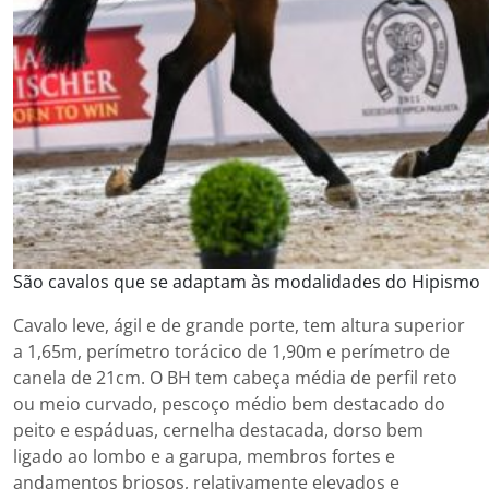
São cavalos que se adaptam às modalidades do Hipismo
Cavalo leve, ágil e de grande porte, tem altura superior
a 1,65m, perímetro torácico de 1,90m e perímetro de
canela de 21cm. O BH tem cabeça média de perfil reto
ou meio curvado, pescoço médio bem destacado do
peito e espáduas, cernelha destacada, dorso bem
ligado ao lombo e a garupa, membros fortes e
andamentos briosos, relativamente elevados e