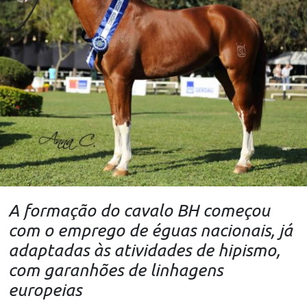
A formação do cavalo BH começou
com o emprego de éguas nacionais, já
adaptadas às atividades de hipismo,
com garanhões de linhagens
europeias