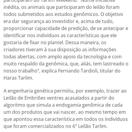
inédita, os animais que participaram do leilão foram
todos submetidos aos estudos genômicos. O objetivo
era dar segurança ao investidor e, acima de tudo,
proporcionar capacidade de predição, de se antecipar e
identificar nos indivíduos as características que ele
gostaria de fixar no plantel. Dessa maneira, os
criadores tiveram à sua disposição as informações
todas abertas, com amplo apoio da tecnologia e com
muito respaldo da genômica, que, aliás, tem lastreado o
nosso trabalho”, explica Fernando Tardioli, titular do
Haras Tarlim.
A engenharia genética permitiu, por exemplo, trazer ao
Leilão de Embriões ventres acasalados a partir do
algoritmo que simula a endogamia genômica de cada
um dos produtos que vai nascer, ao mesmo tempo em
que apontou essa característica em todos os indivíduos
que foram comercializados no 6º Leilão Tarlim.