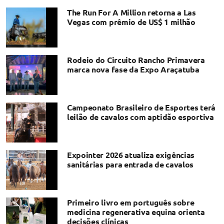
The Run For A Million retorna a Las
Vegas com prêmio de US$ 1 milhão
Rodeio do Circuito Rancho Primavera
marca nova fase da Expo Araçatuba
Campeonato Brasileiro de Esportes terá
leilão de cavalos com aptidão esportiva
Expointer 2026 atualiza exigências
sanitárias para entrada de cavalos
Primeiro livro em português sobre
medicina regenerativa equina orienta
decisões clínicas