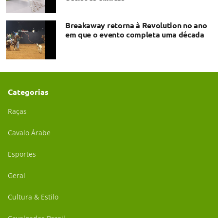
Breakaway retorna à Revolution no ano
em que o evento completa uma década
Categorias
Raças
Cavalo Árabe
Esportes
Geral
Cultura & Estilo