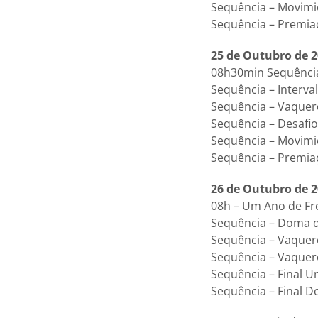
Sequência – Movimi
Sequência – Premiac
25 de Outubro de 20
08h30min Sequênci
Sequência – Interva
Sequência – Vaque
Sequência – Desafi
Sequência – Movimi
Sequência – Premia
26 de Outubro de 2
08h – Um Ano de Fr
Sequência – Doma d
Sequência – Vaque
Sequência – Vaquer
Sequência – Final 
Sequência – Final 