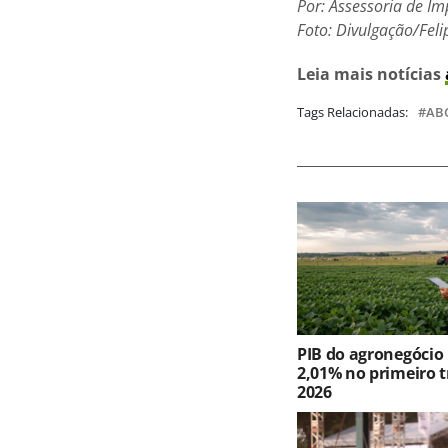
Por: Assessoria de I
Foto: Divulgação/Feli
Leia mais notícias
Tags Relacionadas:
AB
PIB do agronegócio
2,01% no primeiro t
2026