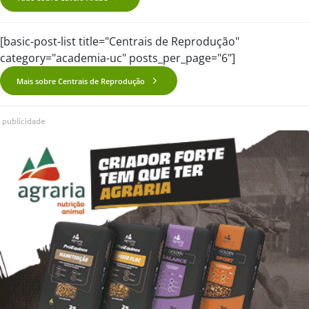
[basic-post-list title="Centrais de Reprodução"
category="academia-uc" posts_per_page="6"]
Mais sobre Centrais de Reprodução
publicidade