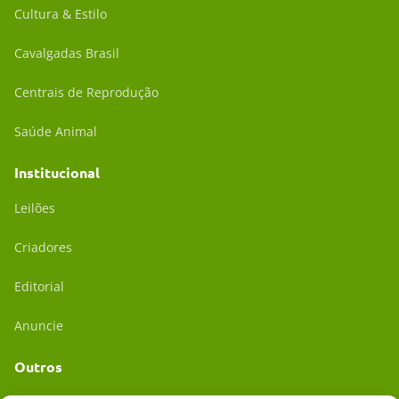
Cultura & Estilo
Cavalgadas Brasil
Centrais de Reprodução
Saúde Animal
Institucional
Leilões
Criadores
Editorial
Anuncie
Outros