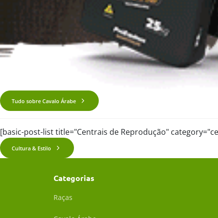
Tudo sobre Cavalo Árabe
[basic-post-list title="Centrais de Reprodução" category="
Cultura & Estilo
Categorias
Raças