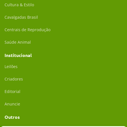
Cultura & Estilo
Cavalgadas Brasil
Centrais de Reprodução
Saúde Animal
Institucional
Leilões
Criadores
Editorial
Anuncie
Outros