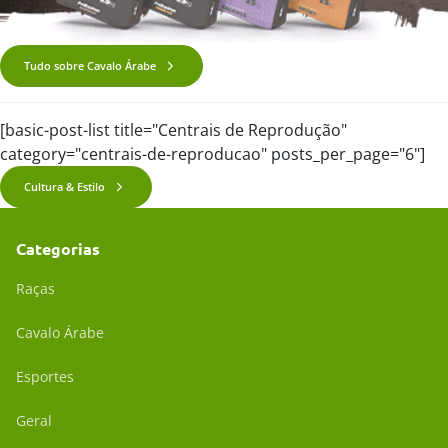
Tudo sobre Cavalo Árabe
[basic-post-list title="Centrais de Reprodução"
category="centrais-de-reproducao" posts_per_page="6"]
Cultura & Estilo
Categorias
Raças
Cavalo Árabe
Esportes
Geral