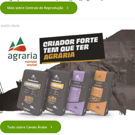
Mais sobre Centrais de Reprodução
publicidade
Tudo sobre Cavalo Árabe