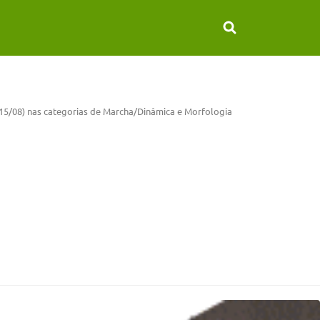
 (15/08) nas categorias de Marcha/Dinâmica e Morfologia