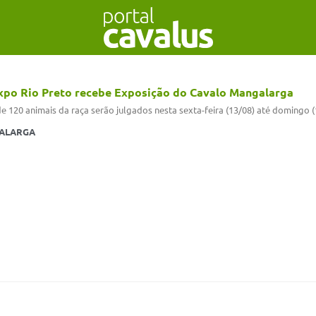
xpo Rio Preto recebe Exposição do Cavalo Mangalarga
e 120 animais da raça serão julgados nesta sexta-feira (13/08) até domingo
ALARGA