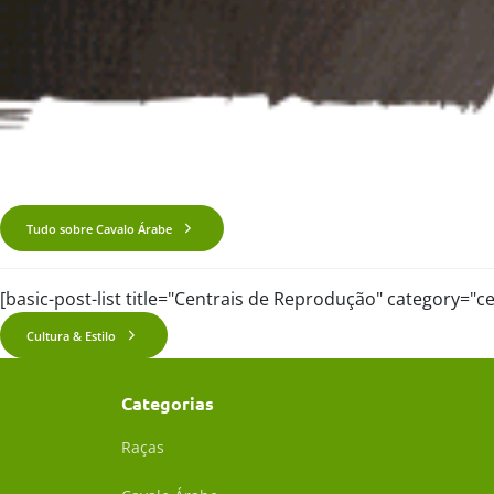
Tudo sobre Cavalo Árabe
[basic-post-list title="Centrais de Reprodução" category="
Cultura & Estilo
Categorias
Raças