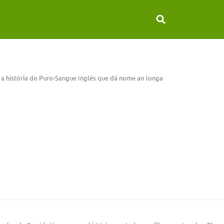
a a história do Puro-Sangue Inglês que dá nome ao longa