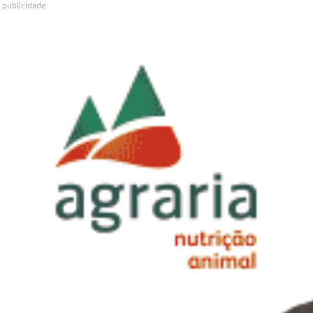
publicidade