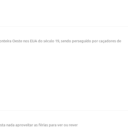
onteira Oeste nos EUA do século 19, sendo perseguido por caçadores de
ta nada aproveitar as férias para ver ou rever