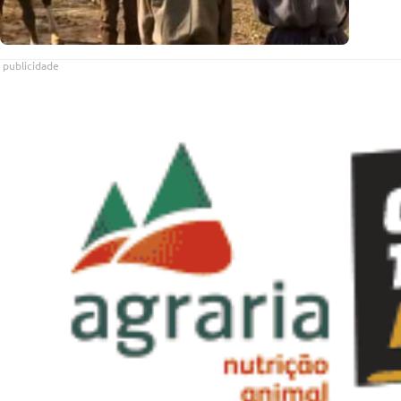
publicidade