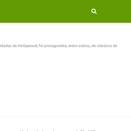
itadas de Hollywood; foi protagonista, entre outros, de clássicos de