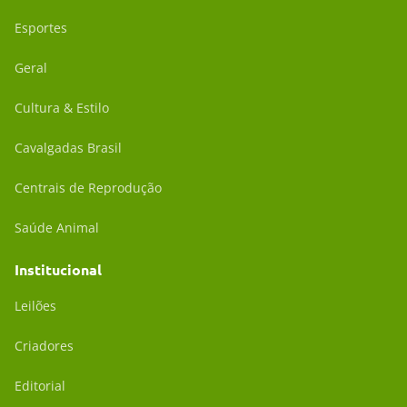
Esportes
Geral
Cultura & Estilo
Cavalgadas Brasil
Centrais de Reprodução
Saúde Animal
Institucional
Leilões
Criadores
Editorial