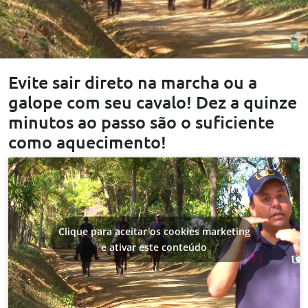
Evite sair direto na marcha ou a
galope com seu cavalo! Dez a quinze
minutos ao passo são o suficiente
como aquecimento!
Clique para aceitar os cookies marketing
e ativar este conteúdo