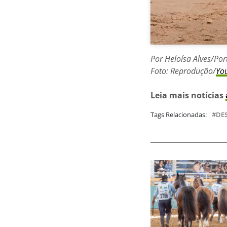
Por Heloísa Alves/Por
Foto: Reprodução/
Yo
Leia mais notícias
Tags Relacionadas:
DE