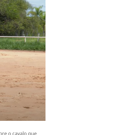
bre o cavalo que