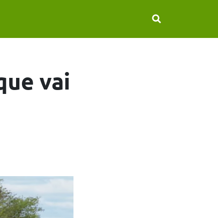
que vai