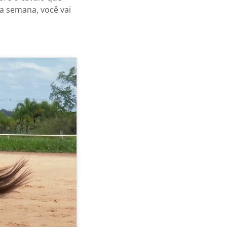
a semana, você vai