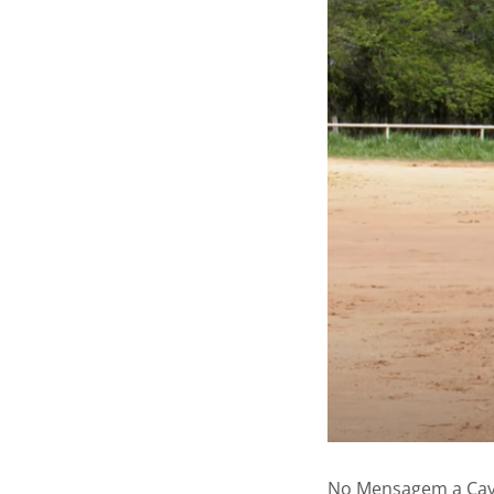
No Mensagem a Cava