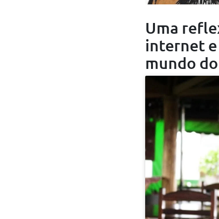
Uma refle
internet e
mundo do 