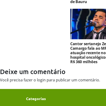
de Bauru
Cantor sertanejo Ze
Camargo fala ao MF
atuação recente no
hospital oncológic
R$ 360 milhões
Deixe um comentário
Você precisa fazer o
login
para publicar um comentário.
Categorias