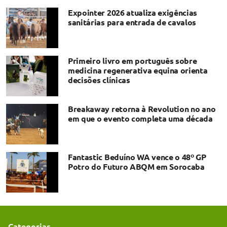
Expointer 2026 atualiza exigências
sanitárias para entrada de cavalos
Primeiro livro em português sobre
medicina regenerativa equina orienta
decisões clínicas
Breakaway retorna à Revolution no ano
em que o evento completa uma década
Fantastic Beduíno WA vence o 48º GP
Potro do Futuro ABQM em Sorocaba
Categorias