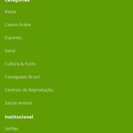
Raças
Cavalo Árabe
Esportes
Geral
Cultura & Estilo
Cavalgadas Brasil
Centrais de Reprodução
Saúde Animal
Institucional
Leilões