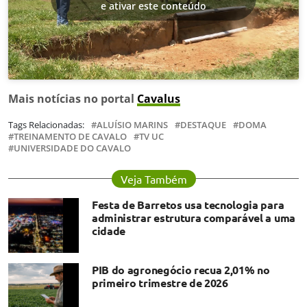
e ativar este conteúdo
Mais notícias no portal
Cavalus
Tags Relacionadas:
ALUÍSIO MARINS
DESTAQUE
DOMA
TREINAMENTO DE CAVALO
TV UC
UNIVERSIDADE DO CAVALO
Veja Também
Festa de Barretos usa tecnologia para
administrar estrutura comparável a uma
cidade
PIB do agronegócio recua 2,01% no
primeiro trimestre de 2026