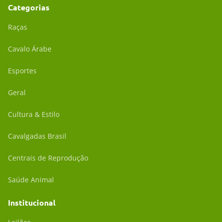
Categorias
Raças
Cavalo Árabe
Esportes
Geral
Cultura & Estilo
Cavalgadas Brasil
Centrais de Reprodução
Saúde Animal
Institucional