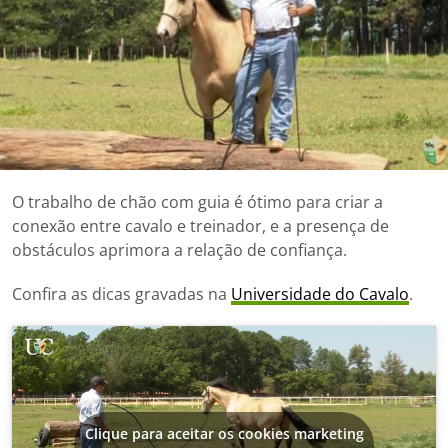
O trabalho de chão com guia é ótimo para criar a
conexão entre cavalo e treinador, e a presença de
obstáculos aprimora a relação de confiança.
Confira as dicas gravadas na
Universidade do Cavalo
.
Clique para aceitar os cookies marketing