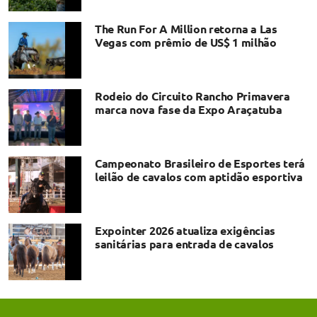
The Run For A Million retorna a Las
Vegas com prêmio de US$ 1 milhão
Rodeio do Circuito Rancho Primavera
marca nova fase da Expo Araçatuba
Campeonato Brasileiro de Esportes terá
leilão de cavalos com aptidão esportiva
Expointer 2026 atualiza exigências
sanitárias para entrada de cavalos