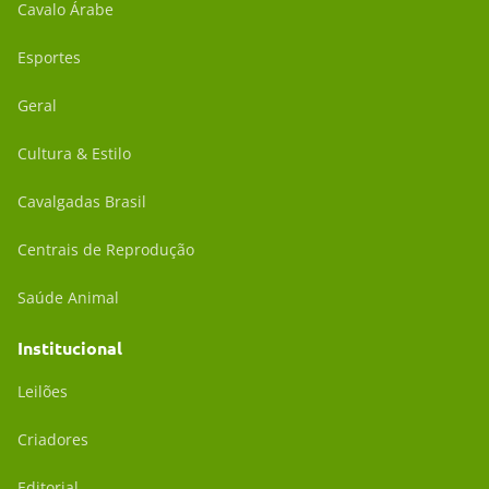
Cavalo Árabe
Esportes
Geral
Cultura & Estilo
Cavalgadas Brasil
Centrais de Reprodução
Saúde Animal
Institucional
Leilões
Criadores
Editorial