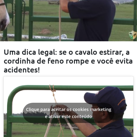
Uma dica legal: se o cavalo estirar, a
cordinha de feno rompe e você evita
acidentes!
Clique para aceitar os cookies marketing
e ativar este conteúdo