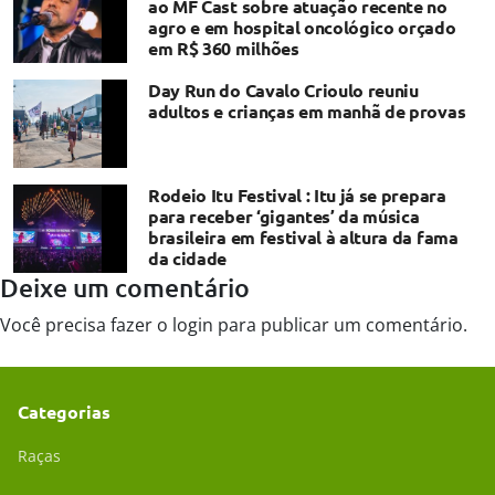
ao MF Cast sobre atuação recente no
agro e em hospital oncológico orçado
em R$ 360 milhões
Day Run do Cavalo Crioulo reuniu
adultos e crianças em manhã de provas
Rodeio Itu Festival : Itu já se prepara
para receber ‘gigantes’ da música
brasileira em festival à altura da fama
da cidade
Deixe um comentário
Você precisa fazer o
login
para publicar um comentário.
Categorias
Raças