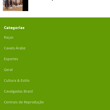
Categorias
Raças
Cavalo Árabe
Esportes
Geral
Cultura & Estilo
Cavalgadas Brasil
Centrais de Reprodução