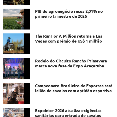
PIB do agronegócio recua 2,01% no
primeiro trimestre de 2026
The Run For A Million retorna a Las
Vegas com prêmio de US$ 1 milhão
Rodeio do Circuito Rancho Primavera
marca nova fase da Expo Araçatuba
Campeonato Brasileiro de Esportes terá
leilão de cavalos com aptidão esportiva
Expointer 2026 atualiza exigências
sanitárias para entrada de cavalos