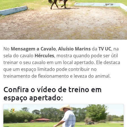
No
Mensagem a Cavalo
,
Aluísio Marins
da
TV UC
, na
sela do cavalo
Hércules
, mostra quando pode ser útil
treinar o seu cavalo em um local apertado. Ele destaca
que um espaço limitado pode contribuir no
treinamento de flexionamento e leveza do animal.
Confira o vídeo de treino em
espaço apertado: