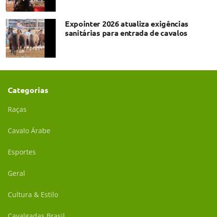
Expointer 2026 atualiza exigências
sanitárias para entrada de cavalos
Categorias
Raças
Cavalo Árabe
Esportes
Geral
Cultura & Estilo
Cavalgadas Brasil