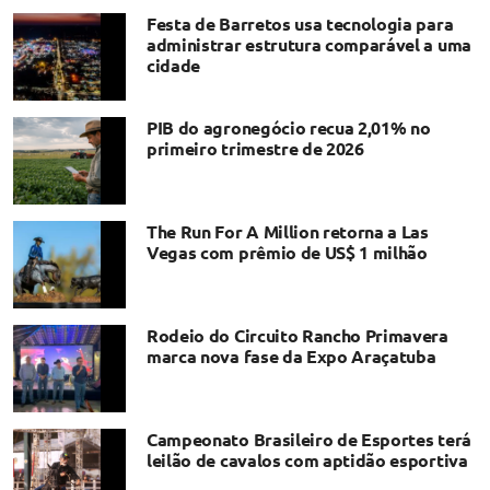
Festa de Barretos usa tecnologia para
administrar estrutura comparável a uma
cidade
PIB do agronegócio recua 2,01% no
primeiro trimestre de 2026
The Run For A Million retorna a Las
Vegas com prêmio de US$ 1 milhão
Rodeio do Circuito Rancho Primavera
marca nova fase da Expo Araçatuba
Campeonato Brasileiro de Esportes terá
leilão de cavalos com aptidão esportiva