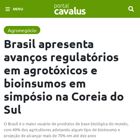
MENU
Agronegócio
Brasil apresenta
avanços regulatórios
em agrotóxicos e
bioinsumos em
simpósio na Coreia do
Sul
O Brasil é o maior usuário de produtos de base biológica do mundo,
com 49% dos agricultores adotando algum tipo de bioinsumo e
projeção de alcançar mais de 70% em até dez anos