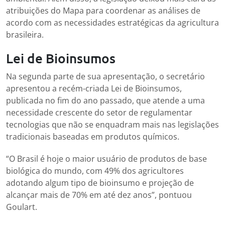
atribuições do Mapa para coordenar as análises de
acordo com as necessidades estratégicas da agricultura
brasileira.
Lei de Bioinsumos
Na segunda parte de sua apresentação, o secretário
apresentou a recém-criada Lei de Bioinsumos,
publicada no fim do ano passado, que atende a uma
necessidade crescente do setor de regulamentar
tecnologias que não se enquadram mais nas legislações
tradicionais baseadas em produtos químicos.
“O Brasil é hoje o maior usuário de produtos de base
biológica do mundo, com 49% dos agricultores
adotando algum tipo de bioinsumo e projeção de
alcançar mais de 70% em até dez anos”, pontuou
Goulart.