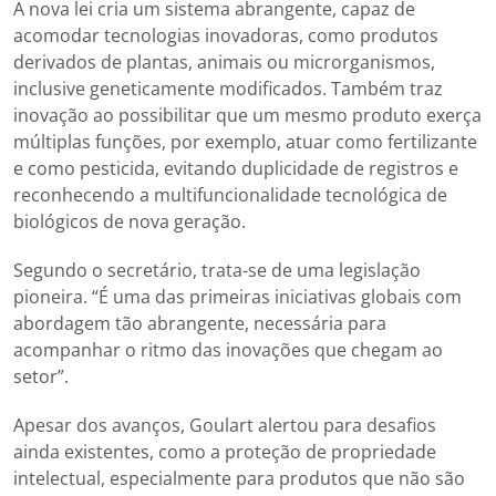
A nova lei cria um sistema abrangente, capaz de
acomodar tecnologias inovadoras, como produtos
derivados de plantas, animais ou microrganismos,
inclusive geneticamente modificados. Também traz
inovação ao possibilitar que um mesmo produto exerça
múltiplas funções, por exemplo, atuar como fertilizante
e como pesticida, evitando duplicidade de registros e
reconhecendo a multifuncionalidade tecnológica de
biológicos de nova geração.
Segundo o secretário, trata-se de uma legislação
pioneira. “É uma das primeiras iniciativas globais com
abordagem tão abrangente, necessária para
acompanhar o ritmo das inovações que chegam ao
setor”.
Apesar dos avanços, Goulart alertou para desafios
ainda existentes, como a proteção de propriedade
intelectual, especialmente para produtos que não são