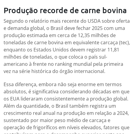
Produção recorde de carne bovina
Segundo o relatório mais recente do USDA sobre oferta
e demanda global, o Brasil deve fechar 2025 com uma
produção estimada em cerca de 12,35 milhões de
toneladas de carne bovina em equivalente carcaça (tec),
enquanto os Estados Unidos devem registrar 11,81
milhões de toneladas, o que coloca o país sul-
americano à frente no ranking mundial pela primeira
vez na série histórica do órgão internacional.
Essa diferença, embora não seja enorme em termos
absolutos, é significativa considerando décadas em que
os EUA lideraram consistentemente a produção global.
Além da quantidade, o Brasil também registra um
crescimento real anual na produção em relação a 2024,
sustentado por maior peso médio de carcaça e
operação de frigoríficos em níveis elevados, fatores que