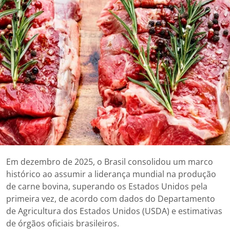
Em dezembro de 2025, o Brasil consolidou um marco
histórico ao assumir a liderança mundial na produção
de carne bovina, superando os Estados Unidos pela
primeira vez, de acordo com dados do Departamento
de Agricultura dos Estados Unidos (USDA) e estimativas
de órgãos oficiais brasileiros.