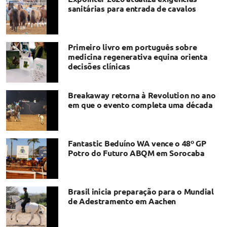
sanitárias para entrada de cavalos
Primeiro livro em português sobre
medicina regenerativa equina orienta
decisões clínicas
Breakaway retorna à Revolution no ano
em que o evento completa uma década
Fantastic Beduíno WA vence o 48º GP
Potro do Futuro ABQM em Sorocaba
Brasil inicia preparação para o Mundial
de Adestramento em Aachen