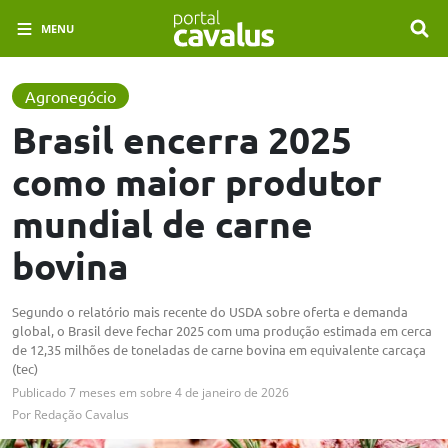
MENU
Agronegócio
Brasil encerra 2025
como maior produtor
mundial de carne
bovina
Segundo o relatório mais recente do USDA sobre oferta e demanda
global, o Brasil deve fechar 2025 com uma produção estimada em cerca
de 12,35 milhões de toneladas de carne bovina em equivalente carcaça
(tec)
Publicado
7 meses em
sobre
4 de janeiro de 2026
Por
Redação Cavalus