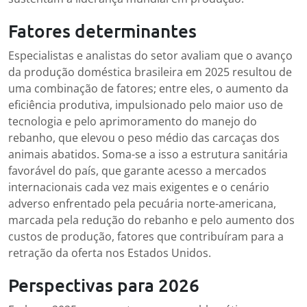
Fatores determinantes
Especialistas e analistas do setor avaliam que o avanço
da produção doméstica brasileira em 2025 resultou de
uma combinação de fatores; entre eles, o aumento da
eficiência produtiva, impulsionado pelo maior uso de
tecnologia e pelo aprimoramento do manejo do
rebanho, que elevou o peso médio das carcaças dos
animais abatidos. Soma-se a isso a estrutura sanitária
favorável do país, que garante acesso a mercados
internacionais cada vez mais exigentes e o cenário
adverso enfrentado pela pecuária norte-americana,
marcada pela redução do rebanho e pelo aumento dos
custos de produção, fatores que contribuíram para a
retração da oferta nos Estados Unidos.
Perspectivas para 2026