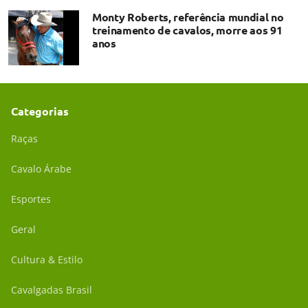
Monty Roberts, referência mundial no
treinamento de cavalos, morre aos 91
anos
Categorias
Raças
Cavalo Árabe
Esportes
Geral
Cultura & Estilo
Cavalgadas Brasil