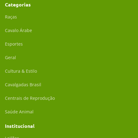
Categorias
Raças
Cavalo Árabe
Esportes
Geral
Cultura & Estilo
Cavalgadas Brasil
Centrais de Reprodução
Saúde Animal
Institucional