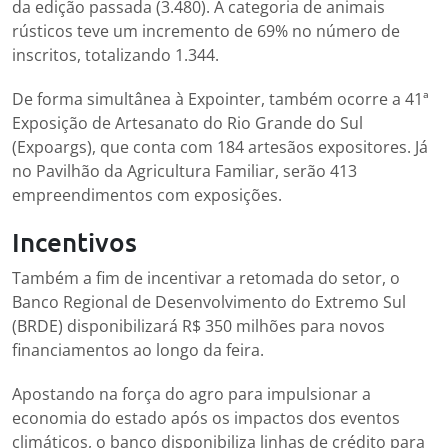
da edição passada (3.480). A categoria de animais
rústicos teve um incremento de 69% no número de
inscritos, totalizando 1.344.
De forma simultânea à Expointer, também ocorre a 41ª
Exposição de Artesanato do Rio Grande do Sul
(Expoargs), que conta com 184 artesãos expositores. Já
no Pavilhão da Agricultura Familiar, serão 413
empreendimentos com exposições.
Incentivos
Também a fim de incentivar a retomada do setor, o
Banco Regional de Desenvolvimento do Extremo Sul
(BRDE) disponibilizará R$ 350 milhões para novos
financiamentos ao longo da feira.
Apostando na força do agro para impulsionar a
economia do estado após os impactos dos eventos
climáticos, o banco disponibiliza linhas de crédito para