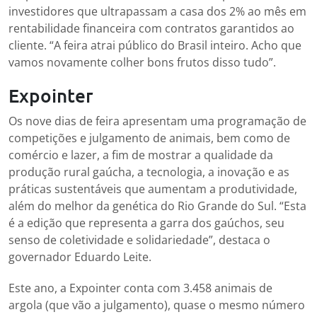
investidores que ultrapassam a casa dos 2% ao mês em
rentabilidade financeira com contratos garantidos ao
cliente. “A feira atrai público do Brasil inteiro. Acho que
vamos novamente colher bons frutos disso tudo”.
Expointer
Os nove dias de feira apresentam uma programação de
competições e julgamento de animais, bem como de
comércio e lazer, a fim de mostrar a qualidade da
produção rural gaúcha, a tecnologia, a inovação e as
práticas sustentáveis que aumentam a produtividade,
além do melhor da genética do Rio Grande do Sul. “Esta
é a edição que representa a garra dos gaúchos, seu
senso de coletividade e solidariedade”, destaca o
governador Eduardo Leite.
Este ano, a Expointer conta com 3.458 animais de
argola (que vão a julgamento), quase o mesmo número