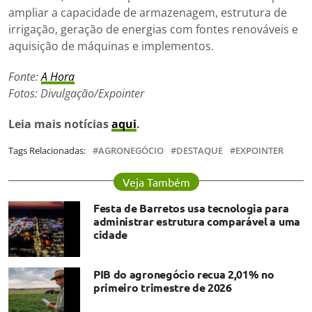
ampliar a capacidade de armazenagem, estrutura de
irrigação, geração de energias com fontes renováveis e
aquisição de máquinas e implementos.
Fonte:
A Hora
Fotos: Divulgação/Expointer
Leia mais notícias
aqui
.
Tags Relacionadas:
AGRONEGÓCIO
DESTAQUE
EXPOINTER
Veja Também
Festa de Barretos usa tecnologia para
administrar estrutura comparável a uma
cidade
PIB do agronegócio recua 2,01% no
primeiro trimestre de 2026