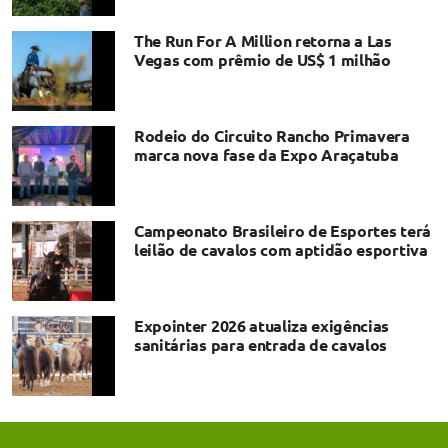
The Run For A Million retorna a Las
Vegas com prêmio de US$ 1 milhão
Rodeio do Circuito Rancho Primavera
marca nova fase da Expo Araçatuba
Campeonato Brasileiro de Esportes terá
leilão de cavalos com aptidão esportiva
Expointer 2026 atualiza exigências
sanitárias para entrada de cavalos