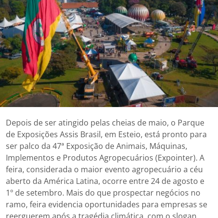
Depois de ser atingido pelas cheias de maio, o Parque
de Exposições Assis Brasil, em Esteio, está pronto para
ser palco da 47ª Exposição de Animais, Máquinas,
Implementos e Produtos Agropecuários (Expointer). A
feira, considerada o maior evento agropecuário a céu
aberto da América Latina, ocorre entre 24 de agosto e
1º de setembro. Mais do que prospectar negócios no
ramo, feira evidencia oportunidades para empresas se
reerguerem após a tragédia climática, com o slogan