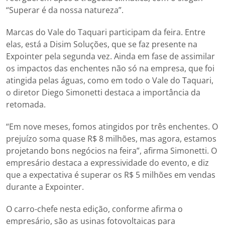
“Superar é da nossa natureza”.
Marcas do Vale do Taquari participam da feira. Entre
elas, está a Disim Soluções, que se faz presente na
Expointer pela segunda vez. Ainda em fase de assimilar
os impactos das enchentes não só na empresa, que foi
atingida pelas águas, como em todo o Vale do Taquari,
o diretor Diego Simonetti destaca a importância da
retomada.
“Em nove meses, fomos atingidos por três enchentes. O
prejuízo soma quase R$ 8 milhões, mas agora, estamos
projetando bons negócios na feira”, afirma Simonetti. O
empresário destaca a expressividade do evento, e diz
que a expectativa é superar os R$ 5 milhões em vendas
durante a Expointer.
O carro-chefe nesta edição, conforme afirma o
empresário, são as usinas fotovoltaicas para