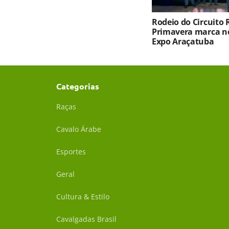
Rodeio do Circuito
Primavera marca no
Expo Araçatuba
Categorias
Raças
Cavalo Árabe
Esportes
Geral
Cultura & Estilo
Cavalgadas Brasil