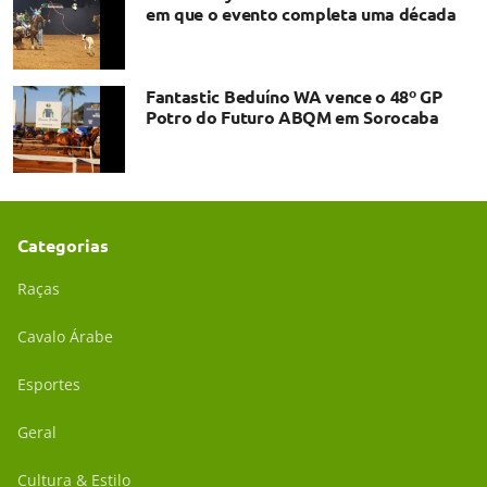
em que o evento completa uma década
Fantastic Beduíno WA vence o 48º GP
Potro do Futuro ABQM em Sorocaba
Categorias
Raças
Cavalo Árabe
Esportes
Geral
Cultura & Estilo