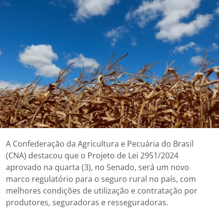
A Confederação da Agricultura e Pecuária do Brasil
(CNA) destacou que o Projeto de Lei 2951/2024
aprovado na quarta (3), no Senado, será um novo
marco regulatório para o seguro rural no país, com
melhores condições de utilização e contratação por
produtores, seguradoras e resseguradoras.