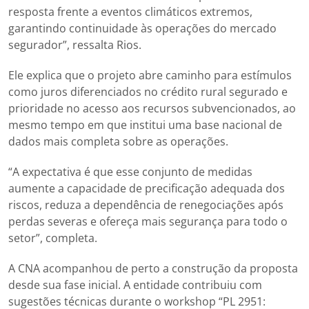
resposta frente a eventos climáticos extremos,
garantindo continuidade às operações do mercado
segurador”, ressalta Rios.
Ele explica que o projeto abre caminho para estímulos
como juros diferenciados no crédito rural segurado e
prioridade no acesso aos recursos subvencionados, ao
mesmo tempo em que institui uma base nacional de
dados mais completa sobre as operações.
“A expectativa é que esse conjunto de medidas
aumente a capacidade de precificação adequada dos
riscos, reduza a dependência de renegociações após
perdas severas e ofereça mais segurança para todo o
setor”, completa.
A CNA acompanhou de perto a construção da proposta
desde sua fase inicial. A entidade contribuiu com
sugestões técnicas durante o workshop “PL 2951: