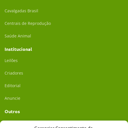
Cavalgadas Brasil
Centrais de Reprodução
Saúde Animal
Institucional
Leilões
Criadores
Editorial
Anuncie
Outros
Academia UC