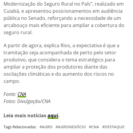
Modernização do Seguro Rural no País”, realizado em
Cuiabá, e apresentou posicionamentos em audiência
pública no Senado, reforçando a necessidade de um
arcabouço mais eficiente para ampliar a cobertura do
seguro rural.
A partir de agora, explica Rios, a expectativa é que a
tramitação seja acompanhada de perto pelo setor
produtivo, que considera o tema estratégico para
ampliar a proteção dos produtores diante das
oscilações climáticas e do aumento dos riscos no
campo.
Fonte:
CNA
Fotos: Divulgação/CNA
Leia mais notícias
aqui
.
Tags Relacionadas:
AGRO
AGRONEGÓCIO
CNA
DESTAQUE