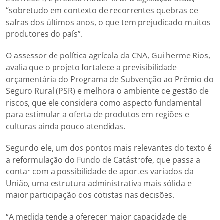
“sobretudo em contexto de recorrentes quebras de
safras dos últimos anos, o que tem prejudicado muitos
produtores do país”.
O assessor de política agrícola da CNA, Guilherme Rios,
avalia que o projeto fortalece a previsibilidade
orçamentária do Programa de Subvenção ao Prêmio do
Seguro Rural (PSR) e melhora o ambiente de gestão de
riscos, que ele considera como aspecto fundamental
para estimular a oferta de produtos em regiões e
culturas ainda pouco atendidas.
Segundo ele, um dos pontos mais relevantes do texto é
a reformulação do Fundo de Catástrofe, que passa a
contar com a possibilidade de aportes variados da
União, uma estrutura administrativa mais sólida e
maior participação dos cotistas nas decisões.
“A medida tende a oferecer maior capacidade de