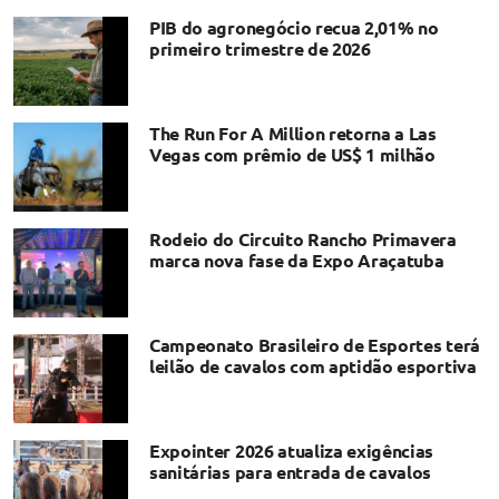
PIB do agronegócio recua 2,01% no
primeiro trimestre de 2026
The Run For A Million retorna a Las
Vegas com prêmio de US$ 1 milhão
Rodeio do Circuito Rancho Primavera
marca nova fase da Expo Araçatuba
Campeonato Brasileiro de Esportes terá
leilão de cavalos com aptidão esportiva
Expointer 2026 atualiza exigências
sanitárias para entrada de cavalos