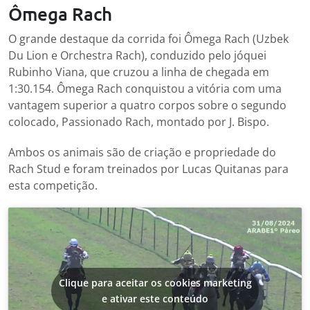
Ômega Rach
O grande destaque da corrida foi Ômega Rach (Uzbek
Du Lion e Orchestra Rach), conduzido pelo jóquei
Rubinho Viana, que cruzou a linha de chegada em
1:30.154. Ômega Rach conquistou a vitória com uma
vantagem superior a quatro corpos sobre o segundo
colocado, Passionado Rach, montado por J. Bispo.
Ambos os animais são de criação e propriedade do
Rach Stud e foram treinados por Lucas Quitanas para
esta competição.
Clique para aceitar os cookies marketing
e ativar este conteúdo