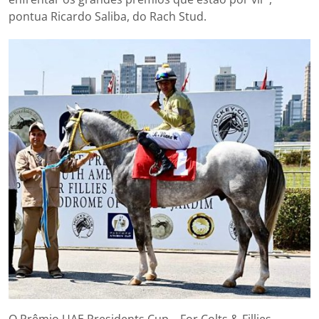
pontua Ricardo Saliba, do Rach Stud.