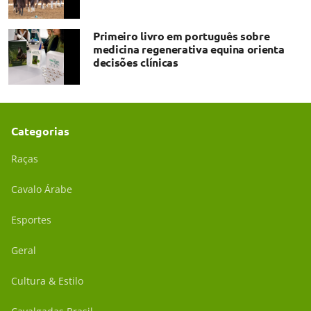
Primeiro livro em português sobre
medicina regenerativa equina orienta
decisões clínicas
Categorias
Raças
Cavalo Árabe
Esportes
Geral
Cultura & Estilo