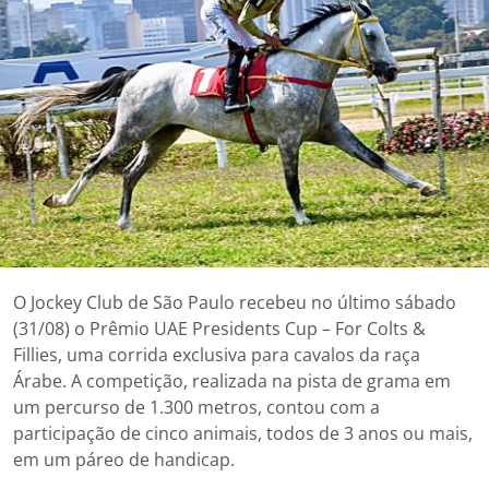
O Jockey Club de São Paulo recebeu no último sábado
(31/08) o Prêmio UAE Presidents Cup – For Colts &
Fillies, uma corrida exclusiva para cavalos da raça
Árabe. A competição, realizada na pista de grama em
um percurso de 1.300 metros, contou com a
participação de cinco animais, todos de 3 anos ou mais,
em um páreo de handicap.