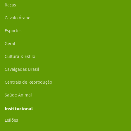
Raças
Cavalo Árabe
Esportes
Geral
Cultura & Estilo
Cavalgadas Brasil
Centrais de Reprodução
Saúde Animal
Institucional
Leilões