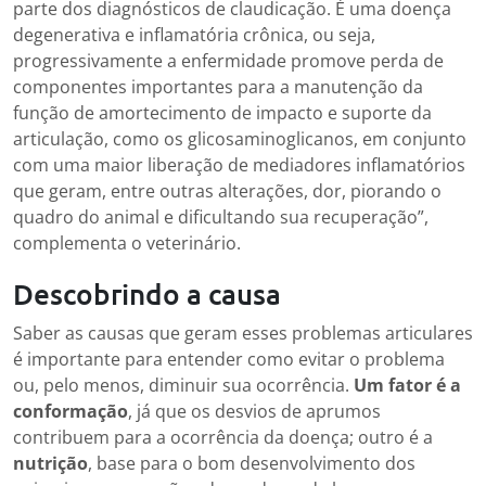
parte dos diagnósticos de claudicação. É uma doença
degenerativa e inflamatória crônica, ou seja,
progressivamente a enfermidade promove perda de
componentes importantes para a manutenção da
função de amortecimento de impacto e suporte da
articulação, como os glicosaminoglicanos, em conjunto
com uma maior liberação de mediadores inflamatórios
que geram, entre outras alterações, dor, piorando o
quadro do animal e dificultando sua recuperação”,
complementa o veterinário.
Descobrindo a causa
Saber as causas que geram esses problemas articulares
é importante para entender como evitar o problema
ou, pelo menos, diminuir sua ocorrência.
Um fator é a
conformação
, já que os desvios de aprumos
contribuem para a ocorrência da doença; outro é a
nutrição
, base para o bom desenvolvimento dos