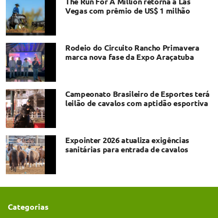
The Run For A Million retorna a Las
Vegas com prêmio de US$ 1 milhão
Rodeio do Circuito Rancho Primavera
marca nova fase da Expo Araçatuba
Campeonato Brasileiro de Esportes terá
leilão de cavalos com aptidão esportiva
Expointer 2026 atualiza exigências
sanitárias para entrada de cavalos
Categorias