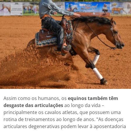
Assim como os humanos, os
equinos também têm
desgaste das articulações
ao longo da vida –
principalmente os cavalos atletas, que possuem uma
rotina de treinamentos ao longo de anos. “As doenças
articulares degenerativas podem levar à aposentadoria